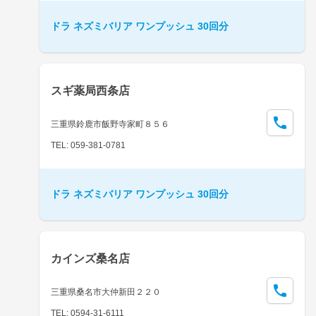
ドラ ネズミバリア ワンプッシュ 30回分
スギ薬局西条店
三重県鈴鹿市飯野寺家町８５６
TEL: 059-381-0781
ドラ ネズミバリア ワンプッシュ 30回分
カインズ桑名店
三重県桑名市大仲新田２２０
TEL: 0594-31-6111