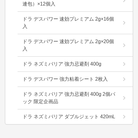
連包）×12個入
ドラ デスパワー 速効プレミアム 2g×16個
入
ドラ デスパワー 速効プレミアム 2g×20個
入
ドラ ネズミバリア 強力忌避剤 400g
ドラ デスパワー 強力粘着シート 2枚入
ドラ ネズミバリア 強力忌避剤 400g 2個パ
ック 限定企画品
ドラ ネズミバリア ダブルジェット 420mL