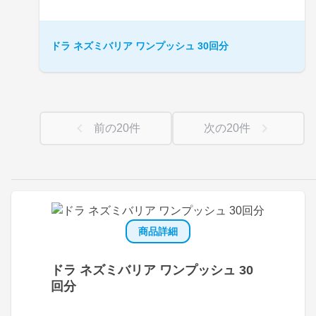
ドラ ネズミバリア ワンプッシュ 30回分
前の
20
件
次の
20
件
商品詳細
ドラ ネズミバリア ワンプッシュ 30
回分