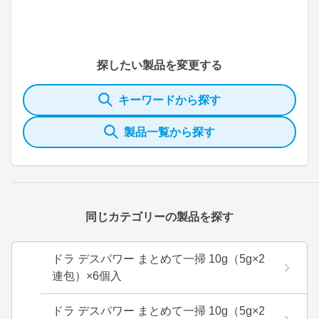
探したい製品を変更する
キーワードから探す
製品一覧から探す
同じカテゴリーの製品を探す
ドラ デスパワー まとめて一掃 10g（5g×2
連包）×6個入
ドラ デスパワー まとめて一掃 10g（5g×2