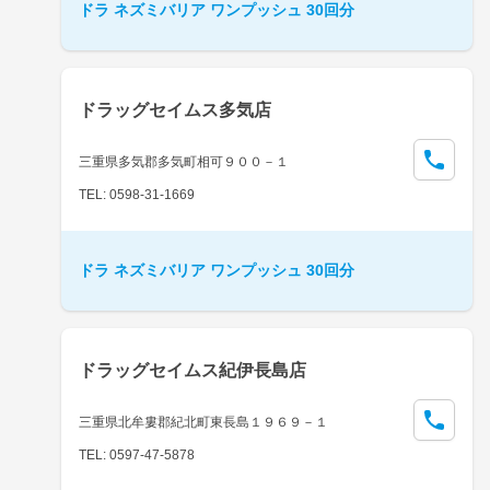
ドラ ネズミバリア ワンプッシュ 30回分
ドラッグセイムス多気店
三重県多気郡多気町相可９００－１
TEL: 0598-31-1669
ドラ ネズミバリア ワンプッシュ 30回分
ドラッグセイムス紀伊長島店
三重県北牟婁郡紀北町東長島１９６９－１
TEL: 0597-47-5878