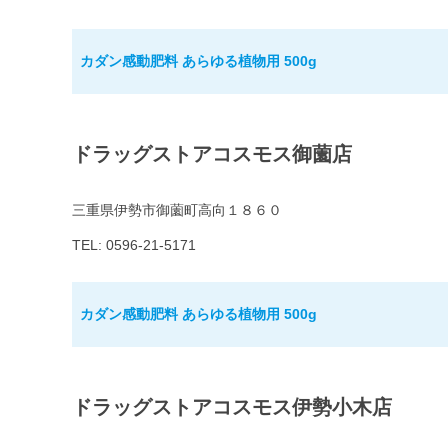
カダン感動肥料 あらゆる植物用 500g
ドラッグストアコスモス御薗店
三重県伊勢市御薗町高向１８６０
TEL: 0596-21-5171
カダン感動肥料 あらゆる植物用 500g
ドラッグストアコスモス伊勢小木店