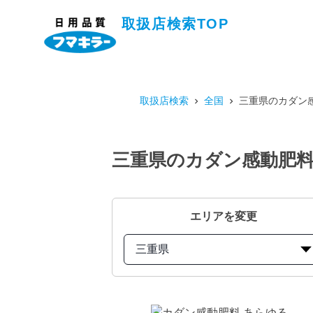
取扱店検索TOP
取扱店検索
全国
三重県のカダン感
三重県のカダン感動肥料 
エリアを変更
三重県