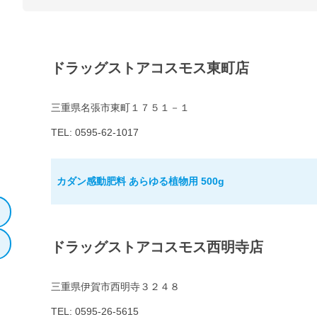
ドラッグストアコスモス東町店
三重県名張市東町１７５１－１
TEL: 0595-62-1017
カダン感動肥料 あらゆる植物用 500g
ドラッグストアコスモス西明寺店
三重県伊賀市西明寺３２４８
TEL: 0595-26-5615