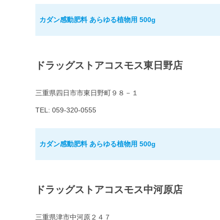
カダン感動肥料 あらゆる植物用 500g
ドラッグストアコスモス東日野店
三重県四日市市東日野町９８－１
TEL: 059-320-0555
カダン感動肥料 あらゆる植物用 500g
ドラッグストアコスモス中河原店
三重県津市中河原２４７