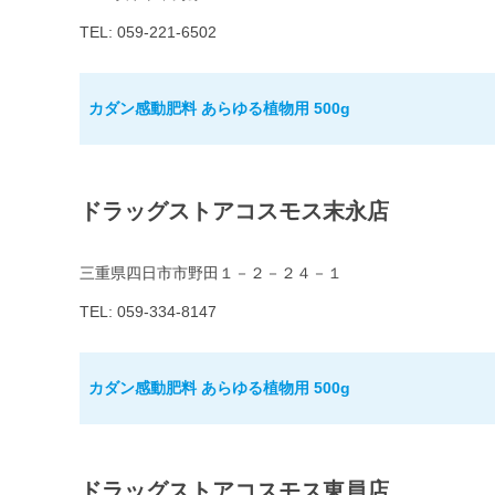
TEL: 059-221-6502
カダン感動肥料 あらゆる植物用 500g
ドラッグストアコスモス末永店
三重県四日市市野田１－２－２４－１
TEL: 059-334-8147
カダン感動肥料 あらゆる植物用 500g
ドラッグストアコスモス東員店