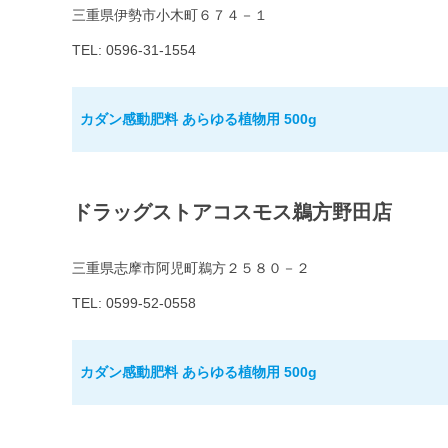
三重県伊勢市小木町６７４－１
TEL: 0596-31-1554
カダン感動肥料 あらゆる植物用 500g
ドラッグストアコスモス鵜方野田店
三重県志摩市阿児町鵜方２５８０－２
TEL: 0599-52-0558
カダン感動肥料 あらゆる植物用 500g