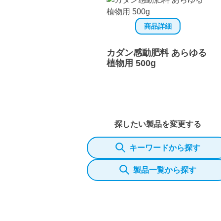
商品詳細
カダン感動肥料 あらゆる
植物用 500g
探したい製品を変更する
キーワードから探す
製品一覧から探す