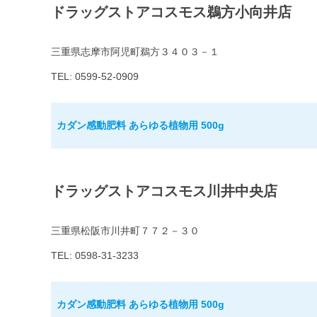
ドラッグストアコスモス鵜方小向井店
三重県志摩市阿児町鵜方３４０３－１
TEL: 0599-52-0909
カダン感動肥料 あらゆる植物用 500g
ドラッグストアコスモス川井中央店
三重県松阪市川井町７７２－３０
TEL: 0598-31-3233
カダン感動肥料 あらゆる植物用 500g