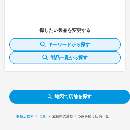
探したい製品を変更する
キーワードから探す
製品一覧から探す
地図で店舗を探す
取扱店検索
全国
滋賀県の激乾 くつ用を扱う店舗一覧