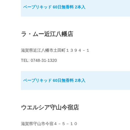
ベープリキッド 60日無香料 2本入
ラ・ムー近江八幡店
滋賀県近江八幡市土田町１３９４－１
TEL: 0748-31-1320
ベープリキッド 60日無香料 2本入
ウエルシア守山今宿店
滋賀県守山市今宿４－５－１０