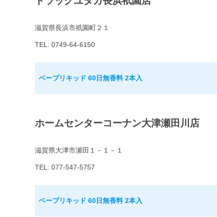
ドラッグユタカ長浜祇園店
滋賀県長浜市祇園町２１
TEL: 0749-64-6150
ベープリキッド 60日無香料 2本入
ホームセンターコーナン大津瀬田川店
滋賀県大津市瀬田１－１－１
TEL: 077-547-5757
ベープリキッド 60日無香料 2本入