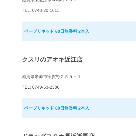
TEL: 0748-20-1611
ベープリキッド 60日無香料 2本入
クスリのアオキ近江店
滋賀県米原市宇賀野２５５－１
TEL: 0749-53-2386
ベープリキッド 60日無香料 2本入