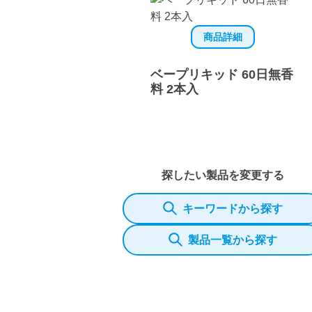
商品詳細
ベープリキッド 60日無香
料 2本入
探したい製品を変更する
キーワードから探す
製品一覧から探す