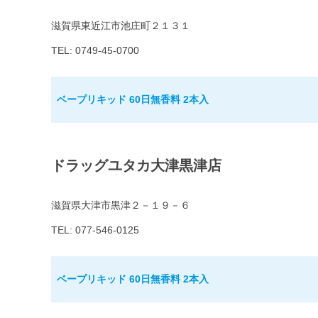
滋賀県東近江市池庄町２１３１
TEL: 0749-45-0700
ベープリキッド 60日無香料 2本入
ドラッグユタカ大津黒津店
滋賀県大津市黒津２－１９－６
TEL: 077-546-0125
ベープリキッド 60日無香料 2本入