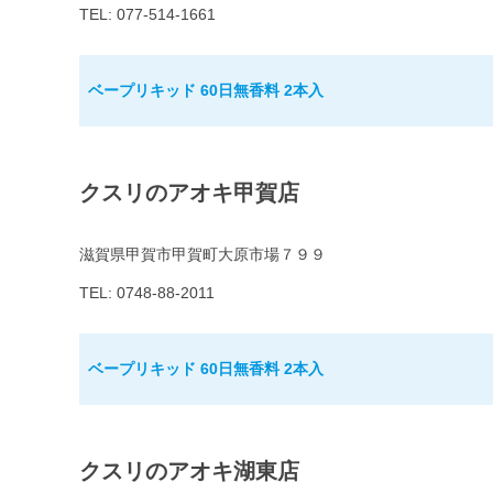
TEL: 077-514-1661
ベープリキッド 60日無香料 2本入
クスリのアオキ甲賀店
滋賀県甲賀市甲賀町大原市場７９９
TEL: 0748-88-2011
ベープリキッド 60日無香料 2本入
クスリのアオキ湖東店