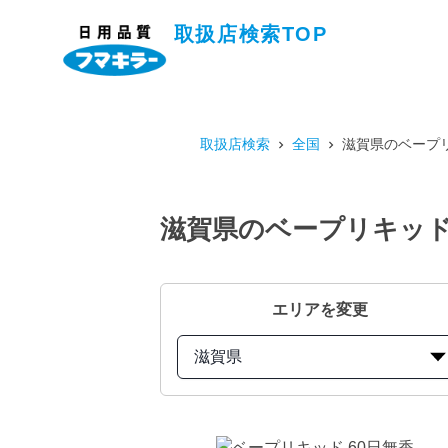
取扱店検索TOP
取扱店検索
全国
滋賀県のベープリ
滋賀県のベープリキッド 
エリアを変更
滋賀県