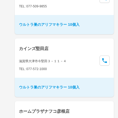
TEL: 077-509-9855
ウルトラ巣のアリフマキラー 10個入
カインズ堅田店
滋賀県大津市今堅田３－１１－４
TEL: 077-572-1000
ウルトラ巣のアリフマキラー 10個入
ホームプラザナフコ彦根店