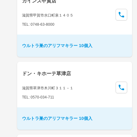
カインズ甲賀店
滋賀県甲賀市水口町泉１４０５
TEL: 0748-63-8000
ウルトラ巣のアリフマキラー 10個入
ドン・キホーテ草津店
滋賀県草津市木川町３１１－１
TEL: 0570-034-711
ウルトラ巣のアリフマキラー 10個入