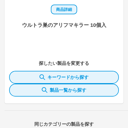
商品詳細
ウルトラ巣のアリフマキラー 10個入
探したい製品を変更する
キーワードから探す
製品一覧から探す
同じカテゴリーの製品を探す