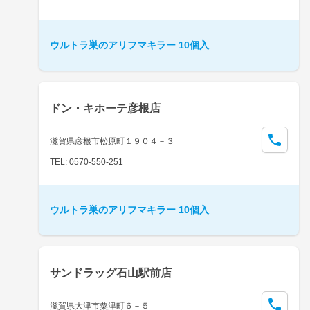
ウルトラ巣のアリフマキラー 10個入
ドン・キホーテ彦根店
滋賀県彦根市松原町１９０４－３
TEL: 0570-550-251
ウルトラ巣のアリフマキラー 10個入
サンドラッグ石山駅前店
滋賀県大津市粟津町６－５