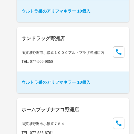
ウルトラ巣のアリフマキラー 10個入
サンドラッグ野洲店
滋賀県野洲市小篠原１０００アル・プラザ野洲店内
TEL: 077-509-9858
ウルトラ巣のアリフマキラー 10個入
ホームプラザナフコ野洲店
滋賀県野洲市小篠原７５４－１
TEL: 077-586-8761