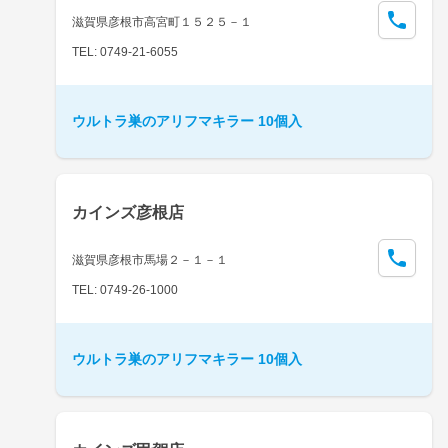
滋賀県彦根市高宮町１５２５－１
TEL: 0749-21-6055
ウルトラ巣のアリフマキラー 10個入
カインズ彦根店
滋賀県彦根市馬場２－１－１
TEL: 0749-26-1000
ウルトラ巣のアリフマキラー 10個入