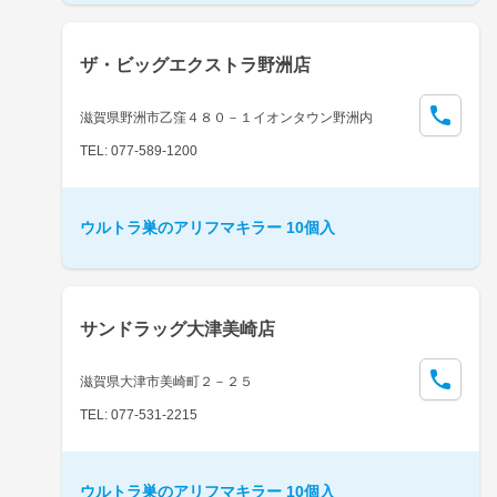
ザ・ビッグエクストラ野洲店
滋賀県野洲市乙窪４８０－１イオンタウン野洲内
TEL: 077-589-1200
ウルトラ巣のアリフマキラー 10個入
サンドラッグ大津美崎店
滋賀県大津市美崎町２－２５
TEL: 077-531-2215
ウルトラ巣のアリフマキラー 10個入