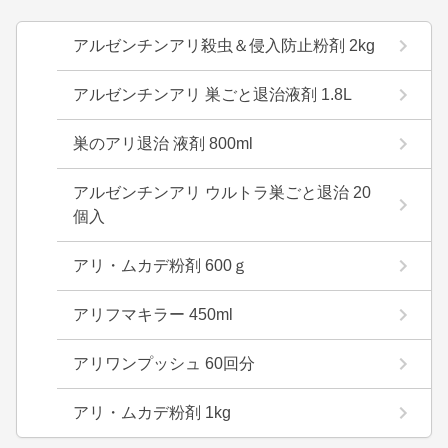
アルゼンチンアリ殺虫＆侵入防止粉剤 2kg
アルゼンチンアリ 巣ごと退治液剤 1.8L
巣のアリ退治 液剤 800ml
アルゼンチンアリ ウルトラ巣ごと退治 20
個入
アリ・ムカデ粉剤 600ｇ
アリフマキラー 450ml
アリワンプッシュ 60回分
アリ・ムカデ粉剤 1kg