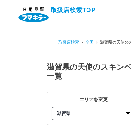
取扱店検索TOP
取扱店検索
全国
滋賀県の天使のス
滋賀県の天使のスキンベ
一覧
エリアを変更
滋賀県