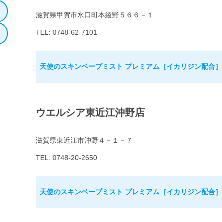
滋賀県甲賀市水口町本綾野５６６－１
TEL: 0748-62-7101
天使のスキンベープミスト プレミアム［イカリジン配合］2
ウエルシア東近江沖野店
滋賀県東近江市沖野４－１－７
TEL: 0748-20-2650
天使のスキンベープミスト プレミアム［イカリジン配合］2