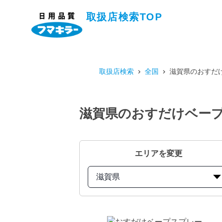
取扱店検索TOP
取扱店検索
全国
滋賀県のおすだけ
滋賀県のおすだけベープ
エリアを変更
滋賀県