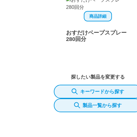
商品詳細
おすだけベープスプレー
280回分
探したい製品を変更する
キーワードから探す
製品一覧から探す