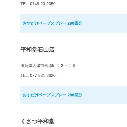
TEL: 0748-20-2650
おすだけベープスプレー 280回分
平和堂石山店
滋賀県大津市松原町１３－１５
TEL: 077-531-2820
おすだけベープスプレー 280回分
くさつ平和堂