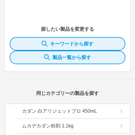
探したい製品を変更する
キーワードから探す
製品一覧から探す
同じカテゴリーの製品を探す
カダン 白アリジェットプロ 450mL
ムカデカダン粉剤 1.1kg