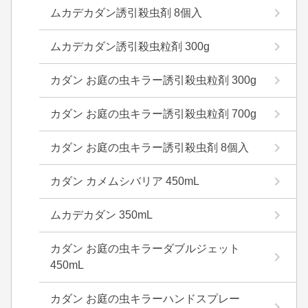
ムカデカダン誘引殺虫剤 8個入
ムカデカダン誘引殺虫粒剤 300g
カダン お庭の虫キラー誘引殺虫粒剤 300g
カダン お庭の虫キラー誘引殺虫粒剤 700g
カダン お庭の虫キラー誘引殺虫剤 8個入
カダン カメムシバリア 450mL
ムカデカダン 350mL
カダン お庭の虫キラーダブルジェット
450mL
カダン お庭の虫キラーハンドスプレー