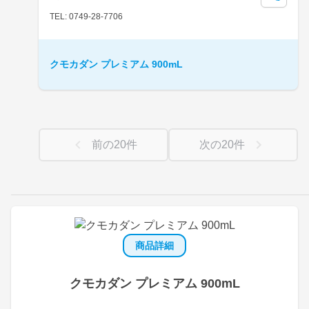
TEL: 0749-28-7706
クモカダン プレミアム 900mL
前の
20
件
次の
20
件
商品詳細
クモカダン プレミアム 900mL