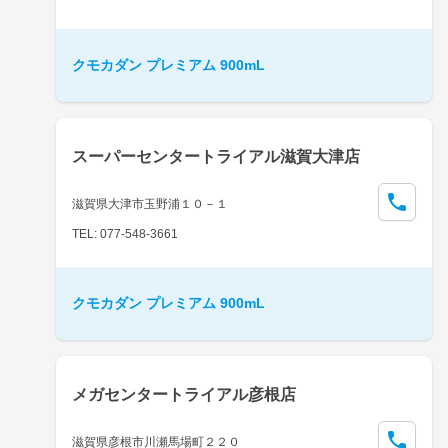
クモカダン プレミアム 900mL
スーパーセンタートライアル滋賀大津店
滋賀県大津市玉野浦１０－１
TEL: 077-548-3661
クモカダン プレミアム 900mL
メガセンタートライアル彦根店
滋賀県彦根市川瀬馬場町２２０