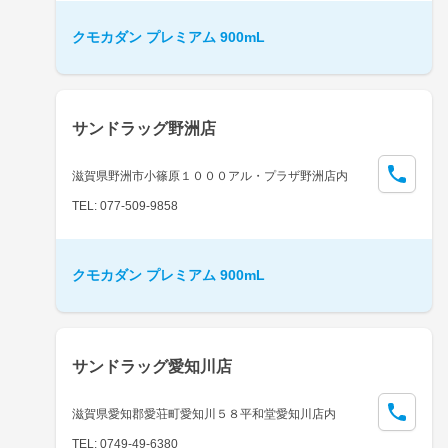
クモカダン プレミアム 900mL
サンドラッグ野洲店
滋賀県野洲市小篠原１０００アル・プラザ野洲店内
TEL: 077-509-9858
クモカダン プレミアム 900mL
サンドラッグ愛知川店
滋賀県愛知郡愛荘町愛知川５８平和堂愛知川店内
TEL: 0749-49-6380