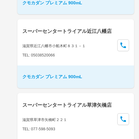
クモカダン プレミアム 900mL
スーパーセンタートライアル近江八幡店
滋賀県近江八幡市小船木町８３１－１
TEL: 05038520066
クモカダン プレミアム 900mL
スーパーセンタートライアル草津矢橋店
滋賀県草津市矢橋町２２１
TEL: 077-598-5093