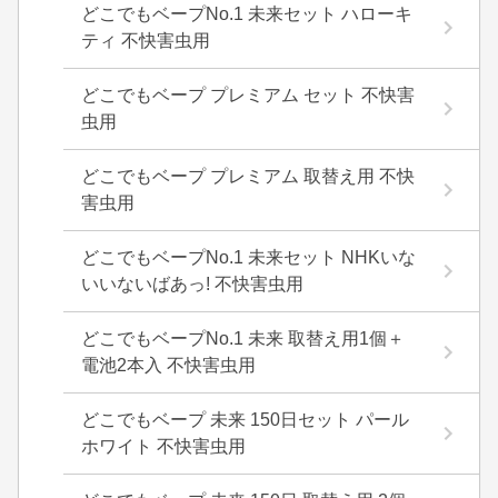
どこでもベープNo.1 未来セット ハローキ
ティ 不快害虫用
どこでもベープ プレミアム セット 不快害
虫用
どこでもベープ プレミアム 取替え用 不快
害虫用
どこでもベープNo.1 未来セット NHKいな
いいないばあっ! 不快害虫用
どこでもベープNo.1 未来 取替え用1個＋
電池2本入 不快害虫用
どこでもベープ 未来 150日セット パール
ホワイト 不快害虫用