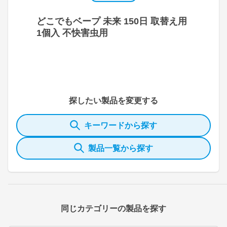
どこでもベープ 未来 150日 取替え用
1個入 不快害虫用
探したい製品を変更する
キーワードから探す
製品一覧から探す
同じカテゴリーの製品を探す