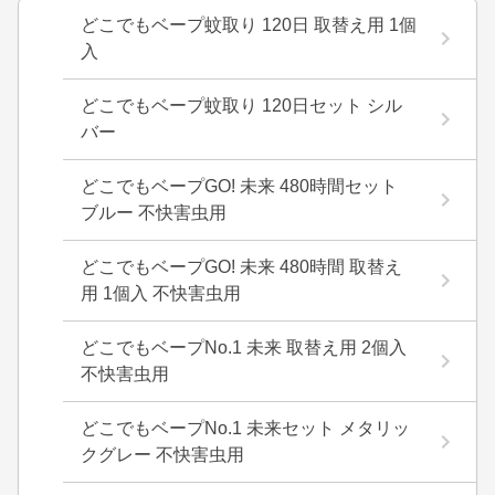
どこでもベープ蚊取り 120日 取替え用 1個
入
どこでもベープ蚊取り 120日セット シル
バー
どこでもベープGO! 未来 480時間セット
ブルー 不快害虫用
どこでもベープGO! 未来 480時間 取替え
用 1個入 不快害虫用
どこでもベープNo.1 未来 取替え用 2個入
不快害虫用
どこでもベープNo.1 未来セット メタリッ
クグレー 不快害虫用