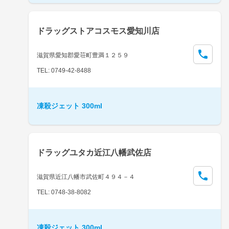
ドラッグストアコスモス愛知川店
滋賀県愛知郡愛荘町豊満１２５９
TEL: 0749-42-8488
凍殺ジェット 300ml
ドラッグユタカ近江八幡武佐店
滋賀県近江八幡市武佐町４９４－４
TEL: 0748-38-8082
凍殺ジェット 300ml