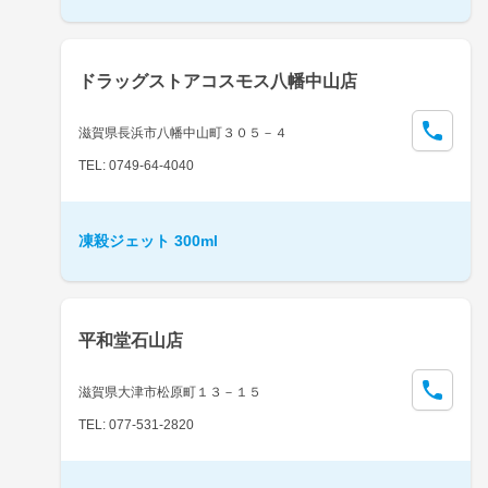
ドラッグストアコスモス八幡中山店
滋賀県長浜市八幡中山町３０５－４
TEL: 0749-64-4040
凍殺ジェット 300ml
平和堂石山店
滋賀県大津市松原町１３－１５
TEL: 077-531-2820