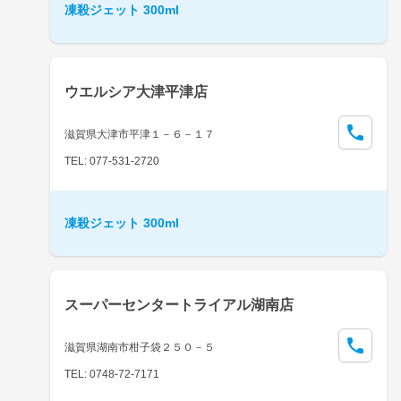
凍殺ジェット 300ml
ウエルシア大津平津店
滋賀県大津市平津１－６－１７
TEL: 077-531-2720
凍殺ジェット 300ml
スーパーセンタートライアル湖南店
滋賀県湖南市柑子袋２５０－５
TEL: 0748-72-7171