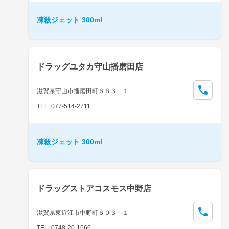
凍殺ジェット 300ml
ドラッグユタカ守山播磨田店
滋賀県守山市播磨田町６６３－１
TEL: 077-514-2711
凍殺ジェット 300ml
ドラッグストアコスモス中野店
滋賀県東近江市中野町６０３－１
TEL: 0748-20-1666