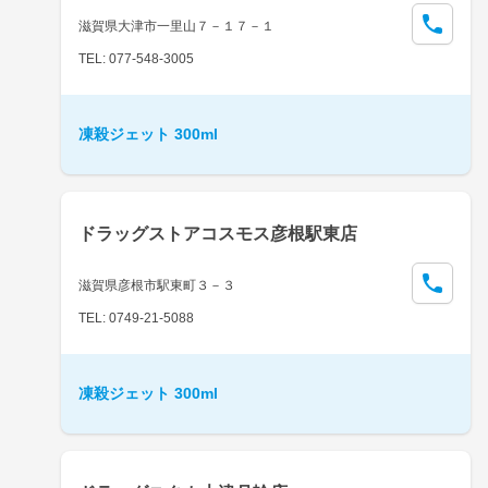
滋賀県大津市一里山７－１７－１
TEL: 077-548-3005
凍殺ジェット 300ml
ドラッグストアコスモス彦根駅東店
滋賀県彦根市駅東町３－３
TEL: 0749-21-5088
凍殺ジェット 300ml