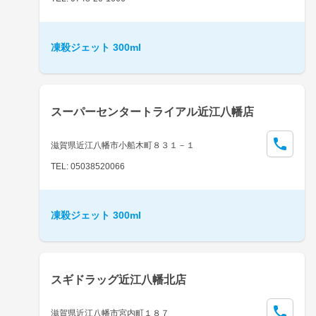
凍殺ジェット 300ml
スーパーセンタートライアル近江八幡店
滋賀県近江八幡市小船木町８３１－１
TEL: 05038520066
凍殺ジェット 300ml
スギドラッグ近江八幡北店
滋賀県近江八幡市宮内町１８７