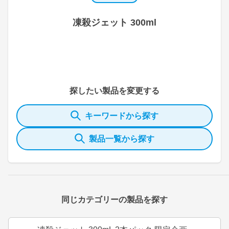
凍殺ジェット 300ml
探したい製品を変更する
キーワードから探す
製品一覧から探す
同じカテゴリーの製品を探す