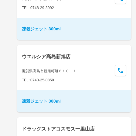
TEL: 0748-29-3992
凍殺ジェット 300ml
ウエルシア高島新旭店
滋賀県高島市新旭町旭６１０－１
TEL: 0740-25-0850
凍殺ジェット 300ml
ドラッグストアコスモス一里山店