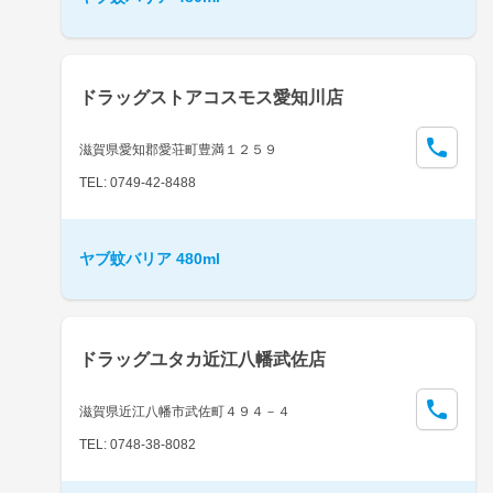
ドラッグストアコスモス愛知川店
滋賀県愛知郡愛荘町豊満１２５９
TEL: 0749-42-8488
ヤブ蚊バリア 480ml
ドラッグユタカ近江八幡武佐店
滋賀県近江八幡市武佐町４９４－４
TEL: 0748-38-8082