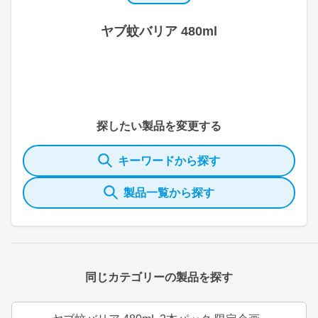
ヤブ蚊バリア 480ml
探したい製品を変更する
キーワードから探す
製品一覧から探す
同じカテゴリーの製品を探す