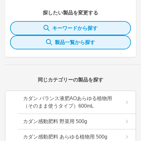
探したい製品を変更する
キーワードから探す
製品一覧から探す
同じカテゴリーの製品を探す
カダン バランス液肥AOあらゆる植物用
（そのまま使うタイプ）600mL
カダン感動肥料 野菜用 500g
カダン感動肥料 あらゆる植物用 500g