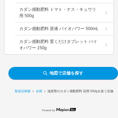
カダン感動肥料 トマト・ナス・キュウリ
用 500g
カダン感動肥料 原液 バイオパワー 500mL
カダン感動肥料 置くだけタブレット バイ
オパワー 150g
地図で店舗を探す
取扱店検索
全国
滋賀県のカダン感動肥料 花用 500gを扱う店舗一
Powerd by