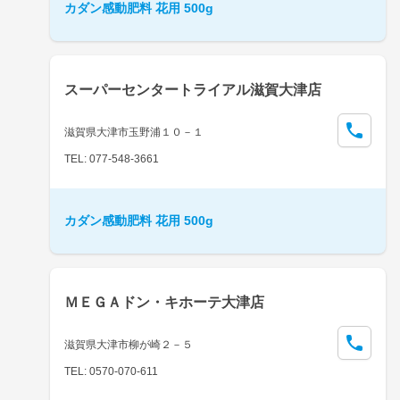
カダン感動肥料 花用 500g
スーパーセンタートライアル滋賀大津店
滋賀県大津市玉野浦１０－１
TEL: 077-548-3661
カダン感動肥料 花用 500g
ＭＥＧＡドン・キホーテ大津店
滋賀県大津市柳が崎２－５
TEL: 0570-070-611