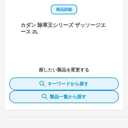
商品詳細
カダン 除草王シリーズ ザッソージエ
ース 2L
探したい製品を変更する
キーワードから探す
製品一覧から探す