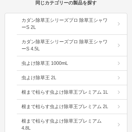
同じカテゴリーの製品を探す
カダン除草王シリーズプロ 除草王シャワ
ーS 2L
カダン除草王シリーズプロ 除草王シャワ
ーS 4.5L
虫よけ除草王 1000mL
虫よけ除草王 2L
根まで枯らす虫よけ除草王プレミアム 1L
根まで枯らす虫よけ除草王プレミアム 2L
根まで枯らす虫よけ除草王プレミアム
4.8L