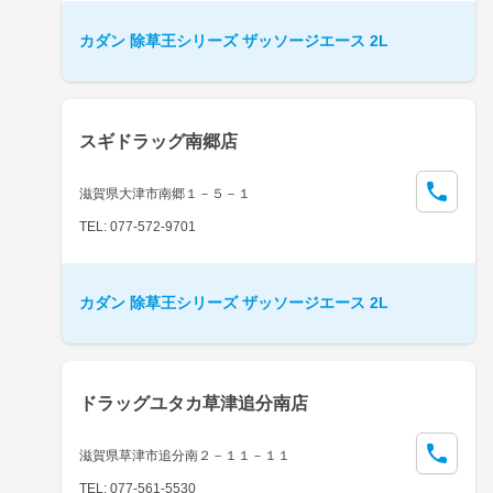
カダン 除草王シリーズ ザッソージエース 2L
スギドラッグ南郷店
滋賀県大津市南郷１－５－１
TEL: 077-572-9701
カダン 除草王シリーズ ザッソージエース 2L
ドラッグユタカ草津追分南店
滋賀県草津市追分南２－１１－１１
TEL: 077-561-5530