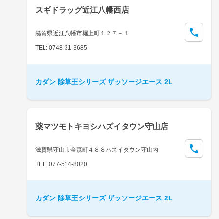
スギドラッグ近江八幡西店
滋賀県近江八幡市堀上町１２７－１
TEL: 0748-31-3685
カダン 除草王シリーズ ザッソージエース 2L
薬マツモトキヨシハズイタウン守山店
滋賀県守山市金森町４８８ハズイタウン守山内
TEL: 077-514-8020
カダン 除草王シリーズ ザッソージエース 2L