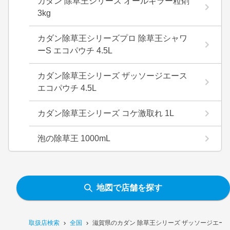
カダン 除草王シリーズ オールキラー粒剤
3kg
カダン除草王シリーズプロ 除草王シャワ
ーS エコパウチ 4.5L
カダン除草王シリーズ ザッソージエース
エコパウチ 4.5L
カダン除草王シリーズ コケ激取れ 1L
泡の除草王 1000mL
地図で店舗を探す
取扱店検索
全国
滋賀県のカダン 除草王シリーズ ザッソージエース