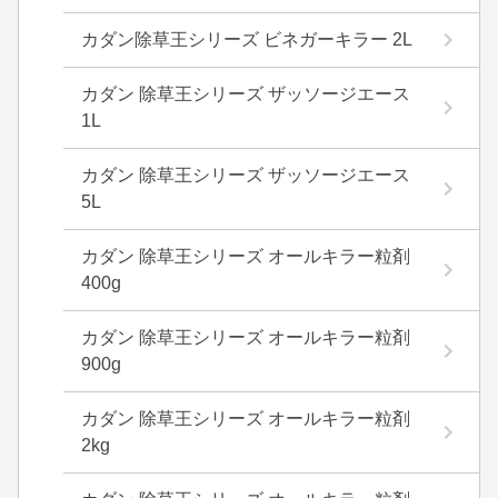
カダン除草王シリーズ ビネガーキラー 2L
カダン 除草王シリーズ ザッソージエース
1L
カダン 除草王シリーズ ザッソージエース
5L
カダン 除草王シリーズ オールキラー粒剤
400g
カダン 除草王シリーズ オールキラー粒剤
900g
カダン 除草王シリーズ オールキラー粒剤
2kg