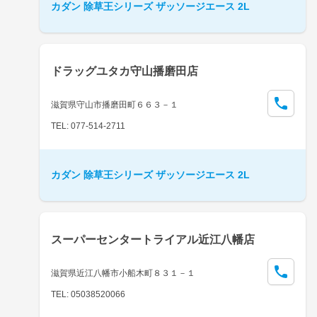
カダン 除草王シリーズ ザッソージエース 2L
ドラッグユタカ守山播磨田店
滋賀県守山市播磨田町６６３－１
TEL: 077-514-2711
カダン 除草王シリーズ ザッソージエース 2L
スーパーセンタートライアル近江八幡店
滋賀県近江八幡市小船木町８３１－１
TEL: 05038520066