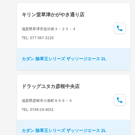
キリン堂草津かがやき通り店
滋賀県草津市追分南３－２５－４
TEL: 077-567-3120
カダン 除草王シリーズ ザッソージエース 2L
ドラッグユタカ彦根中央店
滋賀県彦根市小泉町８６９－４
TEL: 0749-24-4031
カダン 除草王シリーズ ザッソージエース 2L