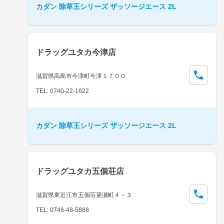
カダン 除草王シリーズ ザッソージエース 2L
ドラッグユタカ今津店
滋賀県高島市今津町今津１７００
TEL: 0740-22-1622
カダン 除草王シリーズ ザッソージエース 2L
ドラッグユタカ五個荘店
滋賀県東近江市五個荘簗瀬町４－３
TEL: 0748-48-5888