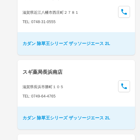
滋賀県近江八幡市西庄町２７８１
TEL: 0748-31-0555
カダン 除草王シリーズ ザッソージエース 2L
スギ薬局長浜南店
滋賀県長浜市勝町１０５
TEL: 0749-64-4765
カダン 除草王シリーズ ザッソージエース 2L