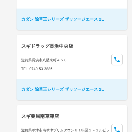
カダン 除草王シリーズ ザッソージエース 2L
スギドラッグ長浜中央店
滋賀県長浜市八幡東町４５０
TEL: 0749-53-3885
カダン 除草王シリーズ ザッソージエース 2L
スギ薬局南草津店
滋賀県草津市南草津プリムタウン６１街区１－１ルビッ