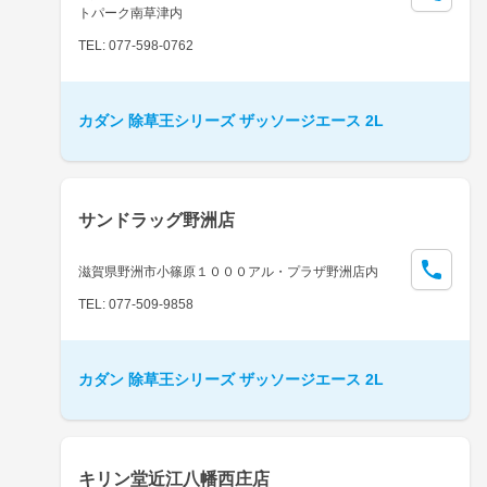
トパーク南草津内
TEL: 077-598-0762
カダン 除草王シリーズ ザッソージエース 2L
サンドラッグ野洲店
滋賀県野洲市小篠原１０００アル・プラザ野洲店内
TEL: 077-509-9858
カダン 除草王シリーズ ザッソージエース 2L
キリン堂近江八幡西庄店