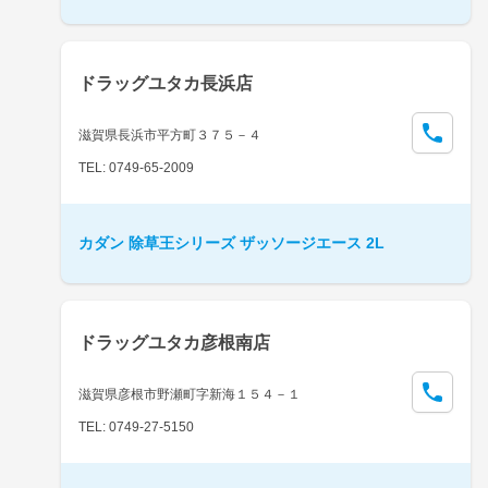
ドラッグユタカ長浜店
滋賀県長浜市平方町３７５－４
TEL: 0749-65-2009
カダン 除草王シリーズ ザッソージエース 2L
ドラッグユタカ彦根南店
滋賀県彦根市野瀬町字新海１５４－１
TEL: 0749-27-5150