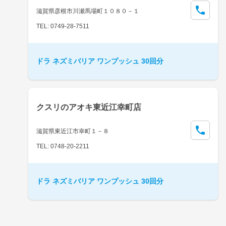
滋賀県彦根市川瀬馬場町１０８０－１
TEL: 0749-28-7511
ドラ ネズミバリア ワンプッシュ 30回分
クスリのアオキ東近江幸町店
滋賀県東近江市幸町１－８
TEL: 0748-20-2211
ドラ ネズミバリア ワンプッシュ 30回分