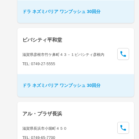
ドラ ネズミバリア ワンプッシュ 30回分
ビバシティ平和堂
滋賀県彦根市竹ケ鼻町４３－１ビバシティ彦根内
TEL: 0749-27-5555
ドラ ネズミバリア ワンプッシュ 30回分
アル・プラザ長浜
滋賀県長浜市小堀町４５０
TEL: 0749-65-7700