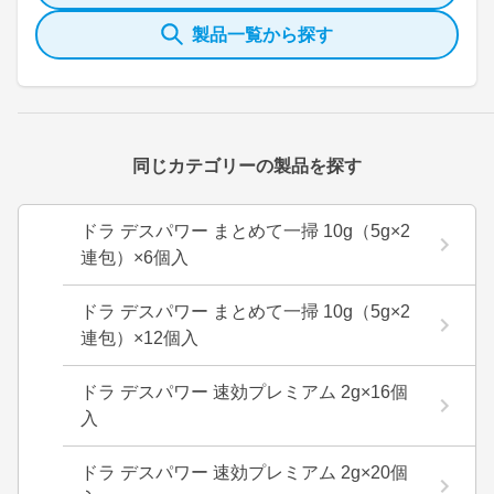
製品一覧から探す
同じカテゴリーの製品を探す
ドラ デスパワー まとめて一掃 10g（5g×2
連包）×6個入
ドラ デスパワー まとめて一掃 10g（5g×2
連包）×12個入
ドラ デスパワー 速効プレミアム 2g×16個
入
ドラ デスパワー 速効プレミアム 2g×20個