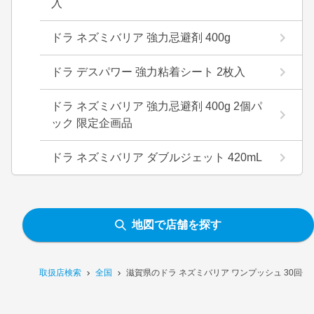
入
ドラ ネズミバリア 強力忌避剤 400g
ドラ デスパワー 強力粘着シート 2枚入
ドラ ネズミバリア 強力忌避剤 400g 2個パ
ック 限定企画品
ドラ ネズミバリア ダブルジェット 420mL
地図で店舗を探す
取扱店検索
全国
滋賀県のドラ ネズミバリア ワンプッシュ 30回