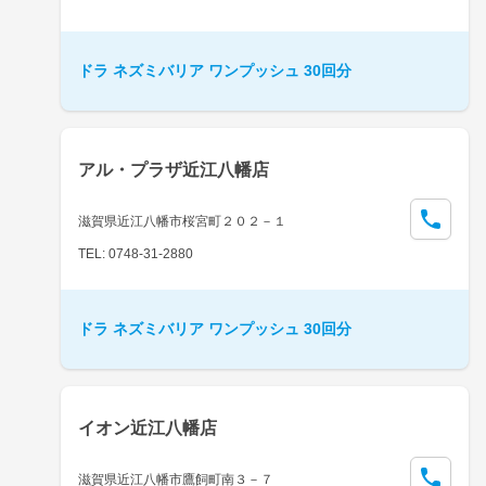
ドラ ネズミバリア ワンプッシュ 30回分
アル・プラザ近江八幡店
滋賀県近江八幡市桜宮町２０２－１
TEL: 0748-31-2880
ドラ ネズミバリア ワンプッシュ 30回分
イオン近江八幡店
滋賀県近江八幡市鷹飼町南３－７