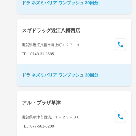
ドラ ネズミバリア ワンプッシュ 30回分
スギドラッグ近江八幡西店
滋賀県近江八幡市堀上町１２７－１
TEL: 0748-31-3685
ドラ ネズミバリア ワンプッシュ 30回分
アル・プラザ草津
滋賀県草津市西渋川１－２３－３０
TEL: 077-561-6200