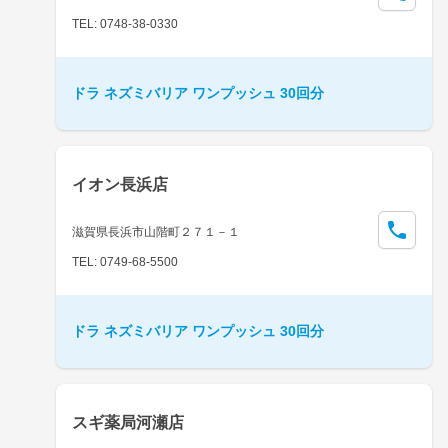
TEL: 0748-38-0330
ドラ ネズミバリア ワンプッシュ 30回分
イオン長浜店
滋賀県長浜市山階町２７１－１
TEL: 0749-68-5500
ドラ ネズミバリア ワンプッシュ 30回分
スギ薬局河瀬店