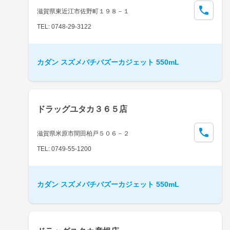
滋賀県東近江市佐野町１９８－１
TEL: 0748-29-3122
カダン スズメバチバズーカジェット 550mL
ドラッグユタカ３６５店
滋賀県米原市間田柏戸５０６－２
TEL: 0749-55-1200
カダン スズメバチバズーカジェット 550mL