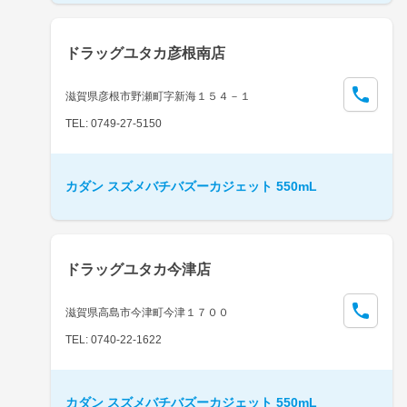
ドラッグユタカ彦根南店
滋賀県彦根市野瀬町字新海１５４－１
TEL: 0749-27-5150
カダン スズメバチバズーカジェット 550mL
ドラッグユタカ今津店
滋賀県高島市今津町今津１７００
TEL: 0740-22-1622
カダン スズメバチバズーカジェット 550mL