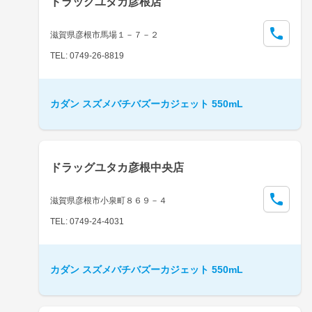
ドラッグユタカ彦根店
滋賀県彦根市馬場１－７－２
TEL: 0749-26-8819
カダン スズメバチバズーカジェット 550mL
ドラッグユタカ彦根中央店
滋賀県彦根市小泉町８６９－４
TEL: 0749-24-4031
カダン スズメバチバズーカジェット 550mL