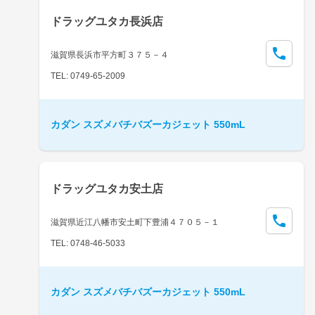
ドラッグユタカ長浜店
滋賀県長浜市平方町３７５－４
TEL: 0749-65-2009
カダン スズメバチバズーカジェット 550mL
ドラッグユタカ安土店
滋賀県近江八幡市安土町下豊浦４７０５－１
TEL: 0748-46-5033
カダン スズメバチバズーカジェット 550mL