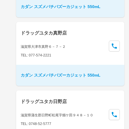
カダン スズメバチバズーカジェット 550mL
ドラッグユタカ真野店
滋賀県大津市真野６－７－２
TEL: 077-574-2221
カダン スズメバチバズーカジェット 550mL
ドラッグユタカ日野店
滋賀県蒲生郡日野町松尾字畑ケ田９４８－１０
TEL: 0748-52-5777