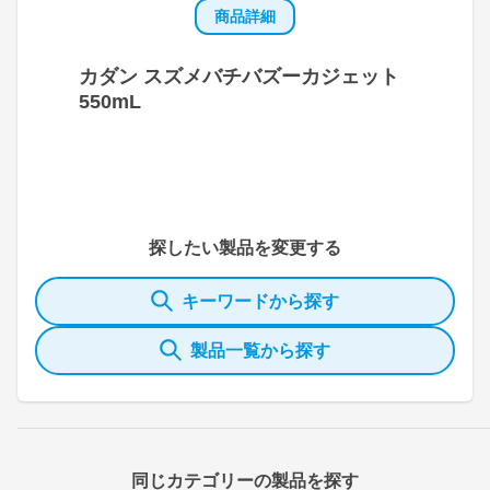
商品詳細
カダン スズメバチバズーカジェット
550mL
探したい製品を変更する
キーワードから探す
製品一覧から探す
同じカテゴリーの製品を探す