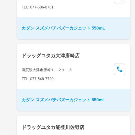
TEL: 077-586-8761
カダン スズメバチバズーカジェット 550mL
ドラッグユタカ大津唐崎店
滋賀県大津市唐崎１－２１－５
TEL: 077-548-7720
カダン スズメバチバズーカジェット 550mL
ドラッグユタカ能登川佐野店