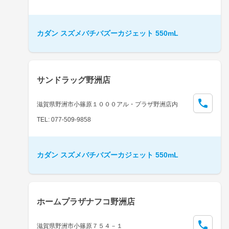
カダン スズメバチバズーカジェット 550mL
サンドラッグ野洲店
滋賀県野洲市小篠原１０００アル・プラザ野洲店内
TEL: 077-509-9858
カダン スズメバチバズーカジェット 550mL
ホームプラザナフコ野洲店
滋賀県野洲市小篠原７５４－１