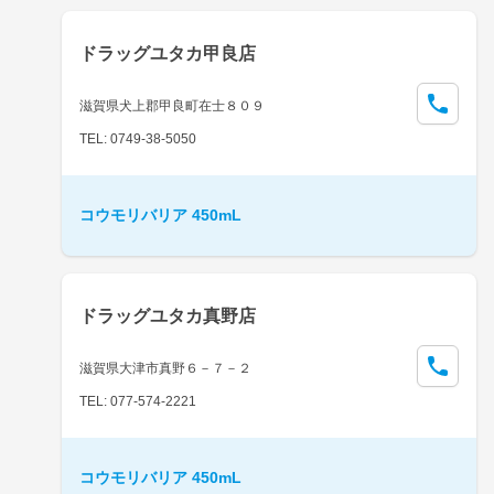
ドラッグユタカ甲良店
滋賀県犬上郡甲良町在士８０９
TEL: 0749-38-5050
コウモリバリア 450mL
ドラッグユタカ真野店
滋賀県大津市真野６－７－２
TEL: 077-574-2221
コウモリバリア 450mL