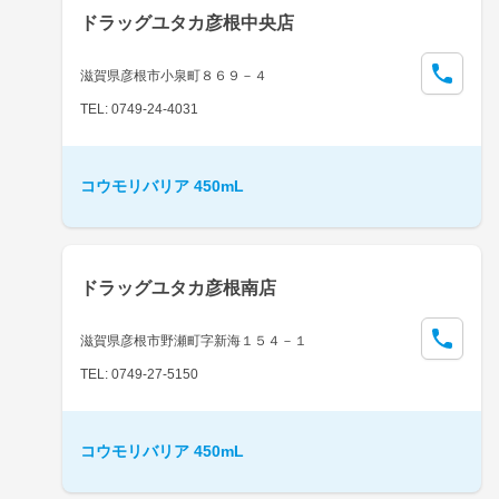
ドラッグユタカ彦根中央店
滋賀県彦根市小泉町８６９－４
TEL: 0749-24-4031
コウモリバリア 450mL
ドラッグユタカ彦根南店
滋賀県彦根市野瀬町字新海１５４－１
TEL: 0749-27-5150
コウモリバリア 450mL