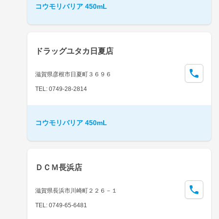
コウモリバリア 450mL
ドラッグユタカ日夏店
滋賀県彦根市日夏町３６９６
TEL: 0749-28-2814
コウモリバリア 450mL
ＤＣＭ長浜店
滋賀県長浜市川崎町２２６－１
TEL: 0749-65-6481