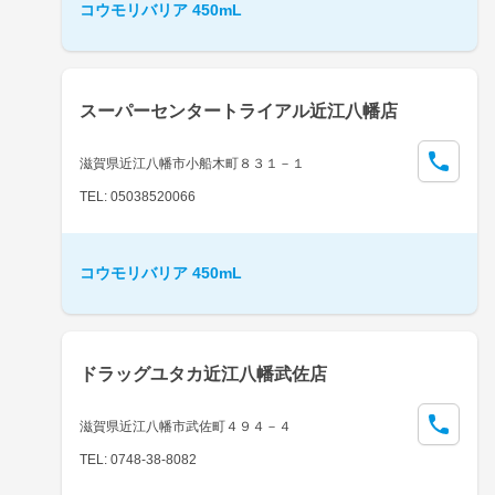
コウモリバリア 450mL
スーパーセンタートライアル近江八幡店
滋賀県近江八幡市小船木町８３１－１
TEL: 05038520066
コウモリバリア 450mL
ドラッグユタカ近江八幡武佐店
滋賀県近江八幡市武佐町４９４－４
TEL: 0748-38-8082