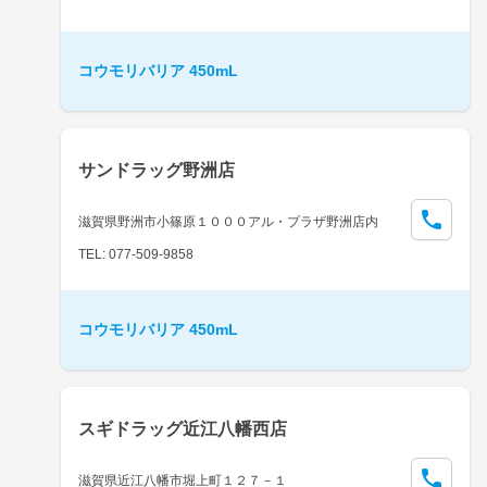
コウモリバリア 450mL
サンドラッグ野洲店
滋賀県野洲市小篠原１０００アル・プラザ野洲店内
TEL: 077-509-9858
コウモリバリア 450mL
スギドラッグ近江八幡西店
滋賀県近江八幡市堀上町１２７－１