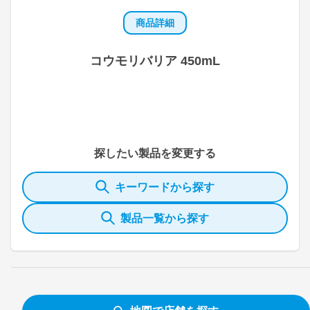
商品詳細
コウモリバリア 450mL
探したい製品を変更する
キーワードから探す
製品一覧から探す