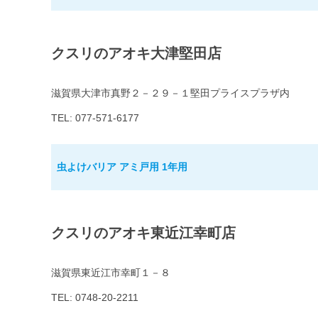
クスリのアオキ大津堅田店
滋賀県大津市真野２－２９－１堅田プライスプラザ内
TEL: 077-571-6177
虫よけバリア アミ戸用 1年用
クスリのアオキ東近江幸町店
滋賀県東近江市幸町１－８
TEL: 0748-20-2211