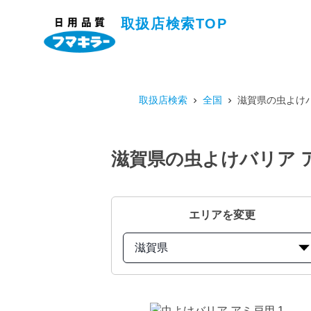
取扱店検索TOP
取扱店検索
全国
滋賀県の虫よけバ
滋賀県の虫よけバリア 
エリアを変更
滋賀県