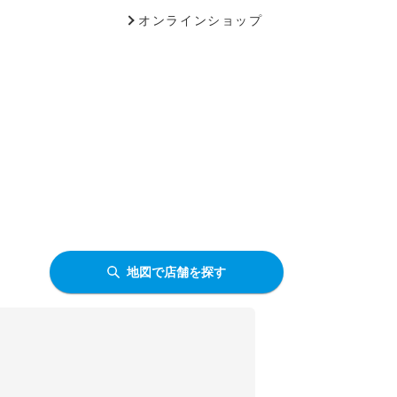
オンラインショップ
地図で店舗を探す