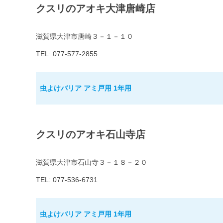
クスリのアオキ大津唐崎店
滋賀県大津市唐崎３－１－１０
TEL: 077-577-2855
虫よけバリア アミ戸用 1年用
クスリのアオキ石山寺店
滋賀県大津市石山寺３－１８－２０
TEL: 077-536-6731
虫よけバリア アミ戸用 1年用