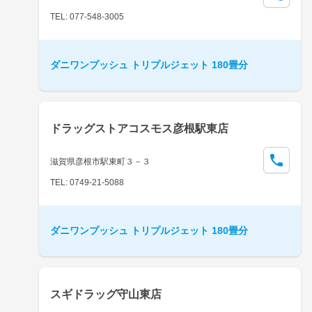
TEL: 077-548-3005
ダニワンプッシュ トリプルジェット 180畳分
ドラッグストアコスモス彦根駅東店
滋賀県彦根市駅東町３－３
TEL: 0749-21-5088
ダニワンプッシュ トリプルジェット 180畳分
スギドラッグ守山東店