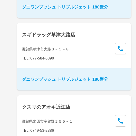
ダニワンプッシュ トリプルジェット 180畳分
スギドラッグ草津大路店
滋賀県草津市大路３－５－８
TEL: 077-584-5890
ダニワンプッシュ トリプルジェット 180畳分
クスリのアオキ近江店
滋賀県米原市宇賀野２５５－１
TEL: 0749-53-2386