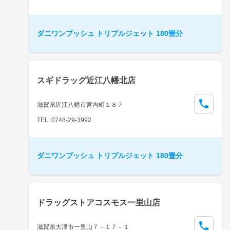
ダニワンプッシュ トリプルジェット 180畳分
スギドラッグ近江八幡北店
滋賀県近江八幡市宮内町１８７
TEL: 0748-29-3992
ダニワンプッシュ トリプルジェット 180畳分
ドラッグストアコスモス一里山店
滋賀県大津市一里山７－１７－１