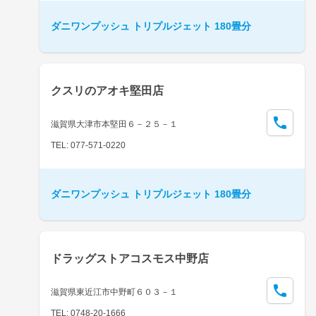
ダニワンプッシュ トリプルジェット 180畳分
クスリのアオキ堅田店
滋賀県大津市本堅田６－２５－１
TEL: 077-571-0220
ダニワンプッシュ トリプルジェット 180畳分
ドラッグストアコスモス中野店
滋賀県東近江市中野町６０３－１
TEL: 0748-20-1666