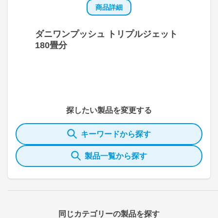
商品詳細
ダニワンプッシュ トリプルジェット
180畳分
探したい製品を変更する
キーワードから探す
製品一覧から探す
同じカテゴリーの製品を探す