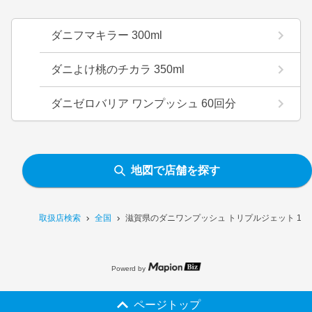
ダニフマキラー 300ml
ダニよけ桃のチカラ 350ml
ダニゼロバリア ワンプッシュ 60回分
地図で店舗を探す
取扱店検索
全国
滋賀県のダニワンプッシュ トリプルジェット 18
Powerd by
ページトップ