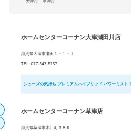
大津市
草津市
ホームセンターコーナン大津瀬田川店
滋賀県大津市瀬田１－１－１
TEL: 077-547-5757
シューズの気持ち プレミアムハイブリッド パワーミスト 2
ホームセンターコーナン草津店
滋賀県草津市木川町３８９