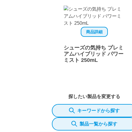
商品詳細
シューズの気持ち プレミ
アムハイブリッド パワー
ミスト 250mL
探したい製品を変更する
キーワードから探す
製品一覧から探す