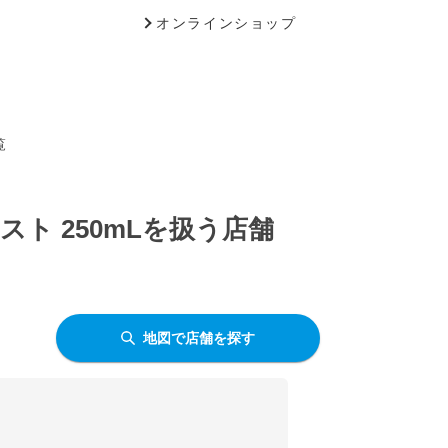
オンラインショップ
覧
ト 250mLを扱う店舗
地図で店舗を探す