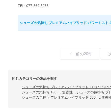
TEL: 077-569-5236
シューズの気持ち プレミアムハイブリッド パワーミスト 2
前の
20
件
同じカテゴリーの製品を探す
シューズの気持ち プレミアムハイブリッド FOR SPORTS 
シューズの気持ち 180mL 無香性
シューズの気持ち プレ
シューズの気持ち プレミアムハイブリッド 380mL 無香