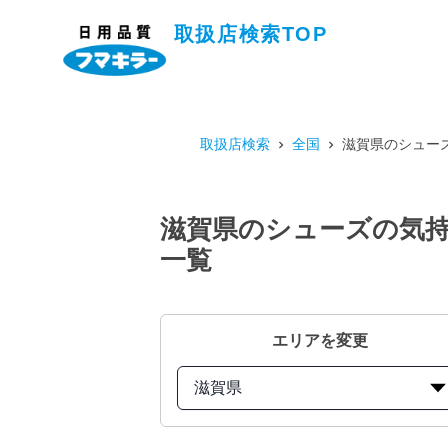
取扱店検索TOP
取扱店検索
全国
滋賀県のシューズ
滋賀県のシューズの気持
一覧
エリアを変更
滋賀県