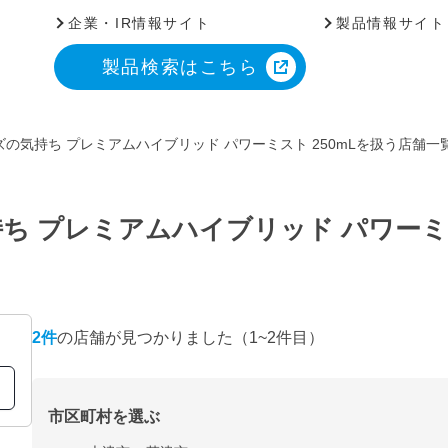
企業・IR情報サイト
製品情報サイト
製品検索はこちら
の気持ち プレミアムハイブリッド パワーミスト 250mLを扱う店舗一
ち プレミアムハイブリッド パワーミス
2
件
の店舗が見つかりました
（1~2件目）
市区町村を選ぶ