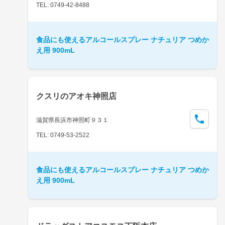
TEL: 0749-42-8488
食品にも使えるアルコールスプレー ナチュリア つめか
え用 900mL
クスリのアオキ神照店
滋賀県長浜市神照町９３１
TEL: 0749-53-2522
食品にも使えるアルコールスプレー ナチュリア つめか
え用 900mL