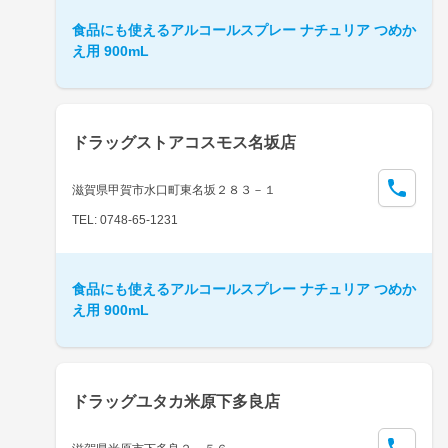
食品にも使えるアルコールスプレー ナチュリア つめか
え用 900mL
ドラッグストアコスモス名坂店
滋賀県甲賀市水口町東名坂２８３－１
TEL: 0748-65-1231
食品にも使えるアルコールスプレー ナチュリア つめか
え用 900mL
ドラッグユタカ米原下多良店