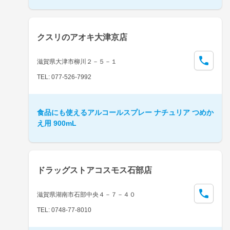
クスリのアオキ大津京店
滋賀県大津市柳川２－５－１
TEL: 077-526-7992
食品にも使えるアルコールスプレー ナチュリア つめか
え用 900mL
ドラッグストアコスモス石部店
滋賀県湖南市石部中央４－７－４０
TEL: 0748-77-8010