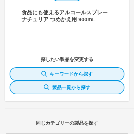
食品にも使えるアルコールスプレー
ナチュリア つめかえ用 900mL
探したい製品を変更する
キーワードから探す
製品一覧から探す
同じカテゴリーの製品を探す