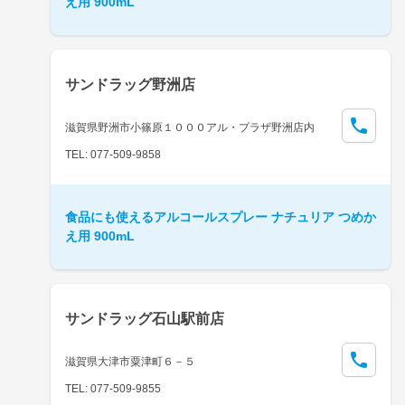
え用 900mL
サンドラッグ野洲店
滋賀県野洲市小篠原１０００アル・プラザ野洲店内
TEL: 077-509-9858
食品にも使えるアルコールスプレー ナチュリア つめか
え用 900mL
サンドラッグ石山駅前店
滋賀県大津市粟津町６－５
TEL: 077-509-9855