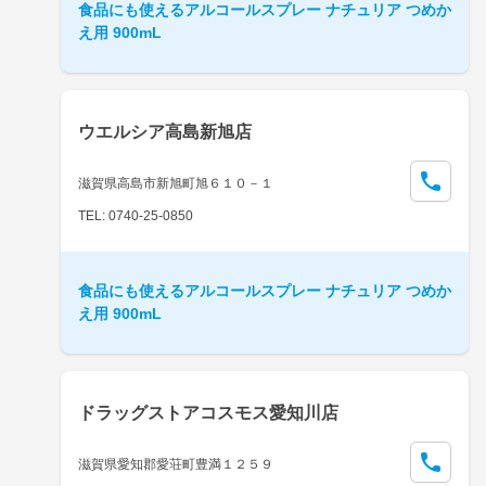
食品にも使えるアルコールスプレー ナチュリア つめか
え用 900mL
ウエルシア高島新旭店
滋賀県高島市新旭町旭６１０－１
TEL: 0740-25-0850
食品にも使えるアルコールスプレー ナチュリア つめか
え用 900mL
ドラッグストアコスモス愛知川店
滋賀県愛知郡愛荘町豊満１２５９