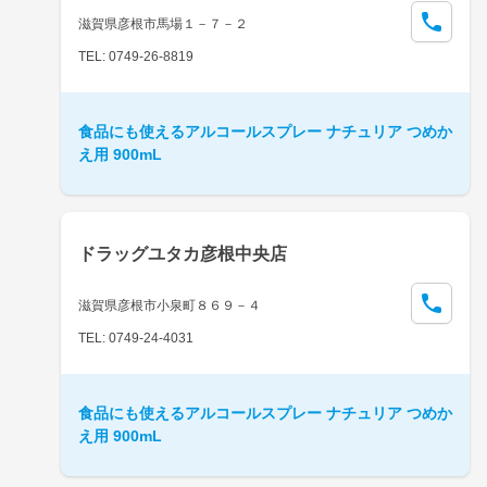
滋賀県彦根市馬場１－７－２
TEL: 0749-26-8819
食品にも使えるアルコールスプレー ナチュリア つめか
え用 900mL
ドラッグユタカ彦根中央店
滋賀県彦根市小泉町８６９－４
TEL: 0749-24-4031
食品にも使えるアルコールスプレー ナチュリア つめか
え用 900mL