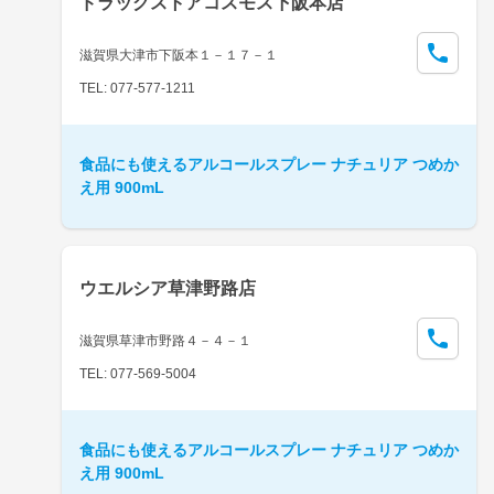
ドラッグストアコスモス下阪本店
滋賀県大津市下阪本１－１７－１
TEL: 077-577-1211
食品にも使えるアルコールスプレー ナチュリア つめか
え用 900mL
ウエルシア草津野路店
滋賀県草津市野路４－４－１
TEL: 077-569-5004
食品にも使えるアルコールスプレー ナチュリア つめか
え用 900mL