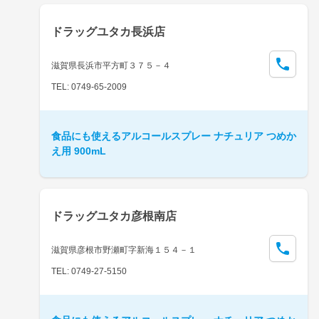
ドラッグユタカ長浜店
滋賀県長浜市平方町３７５－４
TEL: 0749-65-2009
食品にも使えるアルコールスプレー ナチュリア つめか
え用 900mL
ドラッグユタカ彦根南店
滋賀県彦根市野瀬町字新海１５４－１
TEL: 0749-27-5150