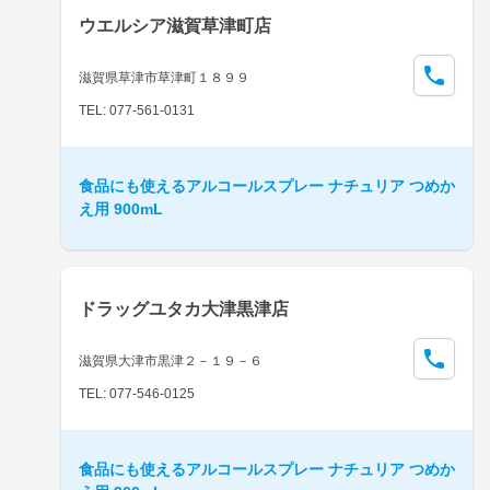
ウエルシア滋賀草津町店
滋賀県草津市草津町１８９９
TEL: 077-561-0131
食品にも使えるアルコールスプレー ナチュリア つめか
え用 900mL
ドラッグユタカ大津黒津店
滋賀県大津市黒津２－１９－６
TEL: 077-546-0125
食品にも使えるアルコールスプレー ナチュリア つめか