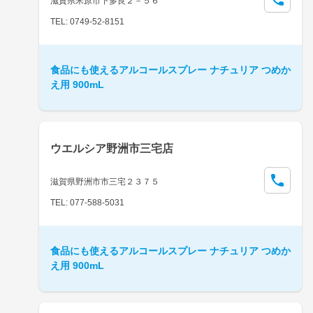
滋賀県米原市下多良２－５６
TEL: 0749-52-8151
食品にも使えるアルコールスプレー ナチュリア つめか
え用 900mL
ウエルシア野洲市三宅店
滋賀県野洲市市三宅２３７５
TEL: 077-588-5031
食品にも使えるアルコールスプレー ナチュリア つめか
え用 900mL