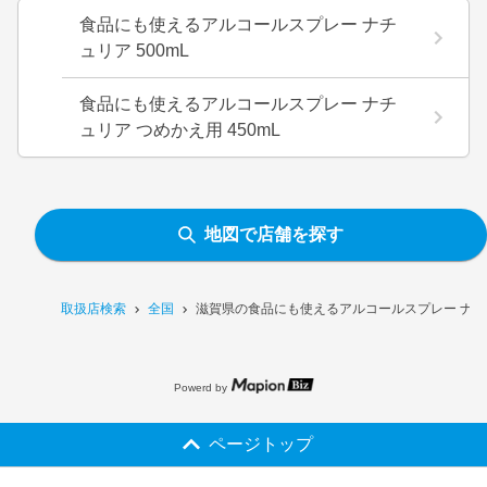
食品にも使えるアルコールスプレー ナチ
ュリア 500mL
食品にも使えるアルコールスプレー ナチ
ュリア つめかえ用 450mL
地図で店舗を探す
取扱店検索
全国
滋賀県の食品にも使えるアルコールスプレー ナチュ
Powerd by
ページトップ