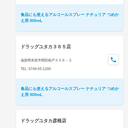
食品にも使えるアルコールスプレー ナチュリア つめか
え用 900mL
ドラッグユタカ３６５店
滋賀県米原市間田柏戸５０６－２
TEL: 0749-55-1200
食品にも使えるアルコールスプレー ナチュリア つめか
え用 900mL
ドラッグユタカ彦根店