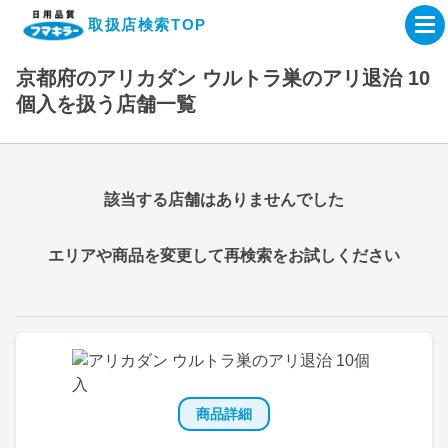
取扱店検索TOP
京都府のアリカダン ウルトラ巣のアリ退治 10
企業・IR情報サイト
個入を扱う店舗一覧
製品情報サイト
該当する店舗はありませんでした
オンラインショップ
エリアや商品を変更して再検索をお試しください
製品検索はこちら
取扱店検索はこちら
商品詳細