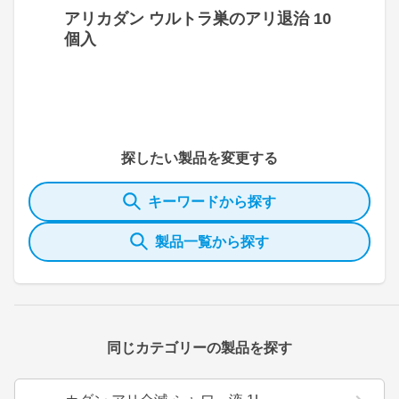
アリカダン ウルトラ巣のアリ退治 10
個入
探したい製品を変更する
キーワードから探す
製品一覧から探す
同じカテゴリーの製品を探す