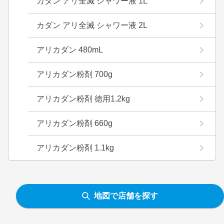
カダン アリ全滅 シャワー液 1L
カダン アリ全滅 シャワー液 2L
アリカダン 480mL
アリカダン粉剤 700g
アリカダン粉剤 徳用1.2kg
アリカダン粉剤 660g
アリカダン粉剤 1.1kg
地図で店舗を探す