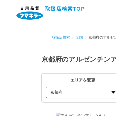
取扱店検索TOP
取扱店検索
全国
京都府のアルゼン
京都府のアルゼンチンア
エリアを変更
京都府