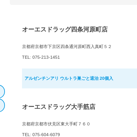
オーエスドラッグ四条河原町店
京都府京都市下京区四条通河原町西入真町５２
TEL: 075-213-1451
アルゼンチンアリ ウルトラ巣ごと退治 20個入
オーエスドラッグ大手筋店
京都府京都市伏見区東大手町７６０
TEL: 075-604-6079