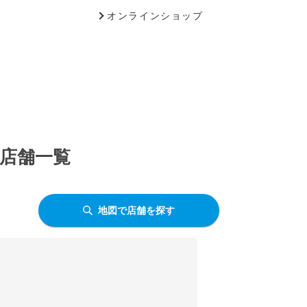
オンラインショップ
う店舗一覧
地図で店舗を探す