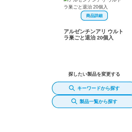
商品詳細
アルゼンチンアリ ウルト
ラ巣ごと退治 20個入
探したい製品を変更する
キーワードから探す
製品一覧から探す