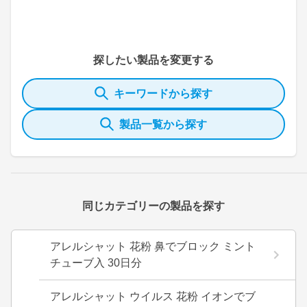
探したい製品を変更する
キーワードから探す
製品一覧から探す
同じカテゴリーの製品を探す
アレルシャット 花粉 鼻でブロック ミント
チューブ入 30日分
アレルシャット ウイルス 花粉 イオンでブ