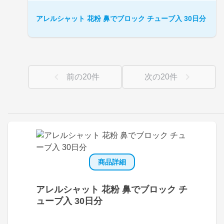
アレルシャット 花粉 鼻でブロック チューブ入 30日分
前の
20
件
次の
20
件
商品詳細
アレルシャット 花粉 鼻でブロック チ
ューブ入 30日分