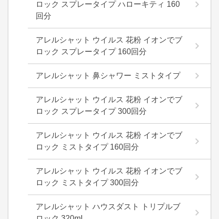
ロック スプレータイプ ハローキティ 160
回分
アレルシャット ウイルス 花粉 イオンでブ
ロック スプレータイプ 160回分
アレルシャット 鼻シャワー ミストタイプ
アレルシャット ウイルス 花粉 イオンでブ
ロック スプレータイプ 300回分
アレルシャット ウイルス 花粉 イオンでブ
ロック ミストタイプ 160回分
アレルシャット ウイルス 花粉 イオンでブ
ロック ミストタイプ 300回分
アレルシャット ハウスダスト トリプルブ
ロック 320mL