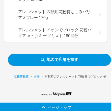
アレルシャット 衣類用花粉持ちこみバリ
アスプレー 170g
アレルシャット イオンでブロック 花粉バ
リア メイクキープミスト 180回分
地図で店舗を探す
取扱店検索
全国
京都府のアレルシャット 花粉 鼻でブロック チュ
Powerd by
ページトップ