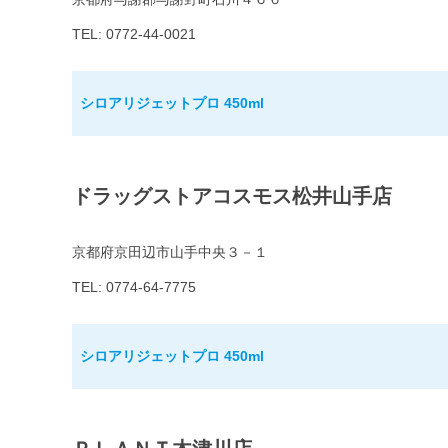
TEL: 0772-44-0021
シロアリジェットプロ 450ml
ドラッグストアコスモス松井山手店
京都府京田辺市山手中央３－１
TEL: 0774-64-7775
シロアリジェットプロ 450ml