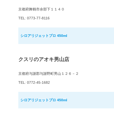
京都府舞鶴市余部下１１４０
TEL: 0773-77-8116
シロアリジェットプロ 450ml
クスリのアオキ男山店
京都府与謝郡与謝野町男山１２６－２
TEL: 0772-45-1682
シロアリジェットプロ 450ml