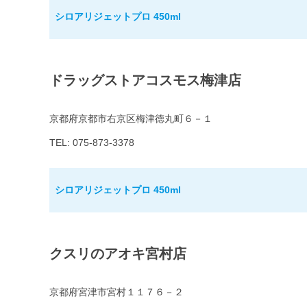
シロアリジェットプロ 450ml
ドラッグストアコスモス梅津店
京都府京都市右京区梅津徳丸町６－１
TEL: 075-873-3378
シロアリジェットプロ 450ml
クスリのアオキ宮村店
京都府宮津市宮村１１７６－２