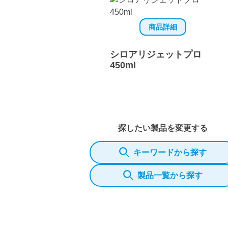
商品詳細
シロアリジェットプロ
450ml
探したい製品を変更する
キーワードから探す
製品一覧から探す