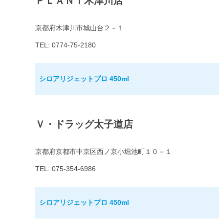
ＰＬＡＮＴ木津川店
京都府木津川市城山台２－１
TEL: 0774-75-2180
シロアリジェットプロ 450ml
Ｖ・ドラッグ太子道店
京都府京都市中京区西ノ京小堀池町１０－１
TEL: 075-354-6986
シロアリジェットプロ 450ml