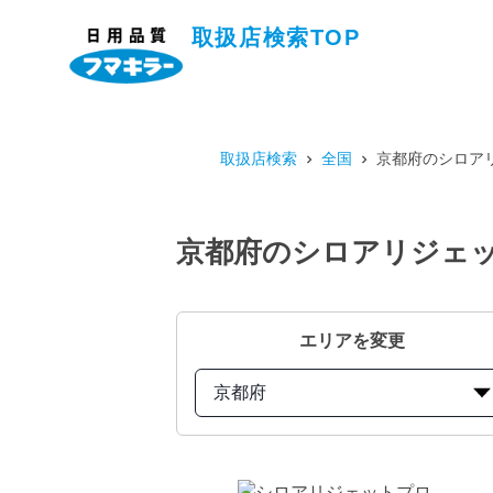
取扱店検索TOP
取扱店検索
全国
京都府のシロアリ
京都府のシロアリジェット
エリアを変更
京都府