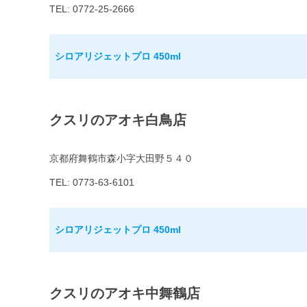
TEL: 0772-25-2666
シロアリジェットプロ 450ml
クスリのアオキ白鳥店
京都府舞鶴市森小字大田野５４０
TEL: 0773-63-6101
シロアリジェットプロ 450ml
クスリのアオキ中舞鶴店