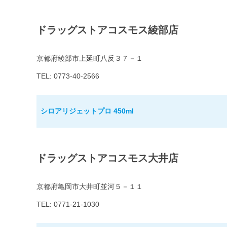
ドラッグストアコスモス綾部店
京都府綾部市上延町八反３７－１
TEL: 0773-40-2566
シロアリジェットプロ 450ml
ドラッグストアコスモス大井店
京都府亀岡市大井町並河５－１１
TEL: 0771-21-1030