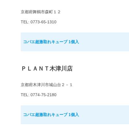
京都府舞鶴市森町１２
TEL: 0773-65-1310
コバエ超激取れキューブ 1個入
ＰＬＡＮＴ木津川店
京都府木津川市城山台２－１
TEL: 0774-75-2180
コバエ超激取れキューブ 1個入