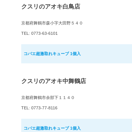
クスリのアオキ白鳥店
京都府舞鶴市森小字大田野５４０
TEL: 0773-63-6101
コバエ超激取れキューブ 1個入
クスリのアオキ中舞鶴店
京都府舞鶴市余部下１１４０
TEL: 0773-77-8116
コバエ超激取れキューブ 1個入