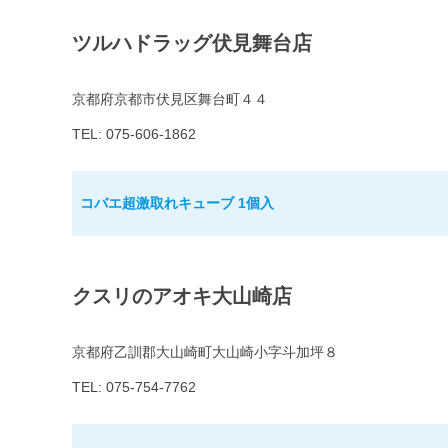
ツルハドラッグ伏見舞台店
京都府京都市伏見区舞台町４４
TEL: 075-606-1862
コバエ超激取れキューブ 1個入
クスリのアオキ大山崎店
京都府乙訓郡大山崎町大山崎小字斗加坪８
TEL: 075-754-7762