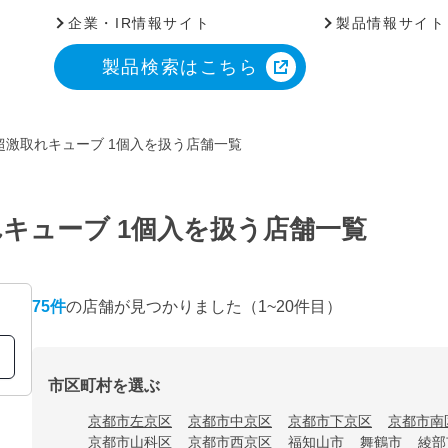
企業・IR情報サイト
製品情報サイト
製品検索はこちら
超激取れキューブ 1個入を扱う店舗一覧
キューブ 1個入を扱う店舗一覧
75
件
の店舗が見つかりました
（1~20件目）
市区町村を選ぶ
京都市左京区
京都市中京区
京都市下京区
京都市南
京都市山科区
京都市西京区
福知山市
舞鶴市
綾部