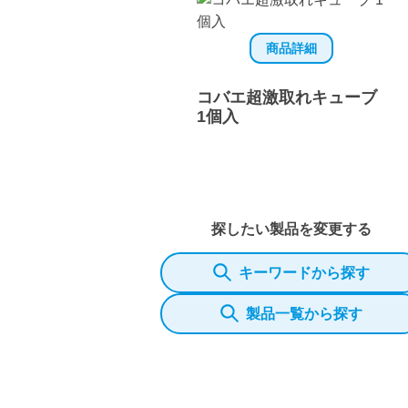
商品詳細
コバエ超激取れキューブ
1個入
探したい製品を変更する
キーワードから探す
製品一覧から探す