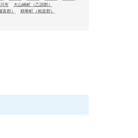
川市
大山崎町（乙訓郡）
綴喜郡）
精華町（相楽郡）