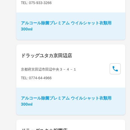
TEL: 075-933-3266
アルコール除菌プレミアム ウイルシャット衣類用
300ml
ドラッグユタカ京田辺店
京都府京田辺市田辺中央３－４－１
TEL: 0774-64-4966
アルコール除菌プレミアム ウイルシャット衣類用
300ml