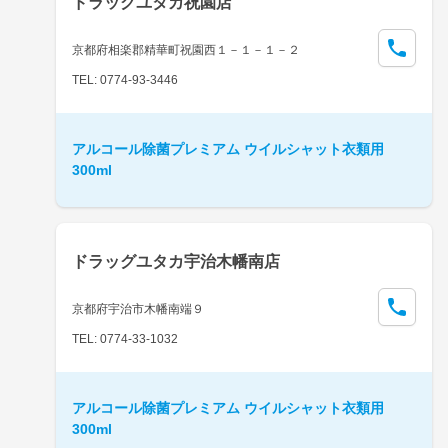
ドラッグユタカ祝園店
京都府相楽郡精華町祝園西１－１－１－２
TEL: 0774-93-3446
アルコール除菌プレミアム ウイルシャット衣類用
300ml
ドラッグユタカ宇治木幡南店
京都府宇治市木幡南端９
TEL: 0774-33-1032
アルコール除菌プレミアム ウイルシャット衣類用
300ml