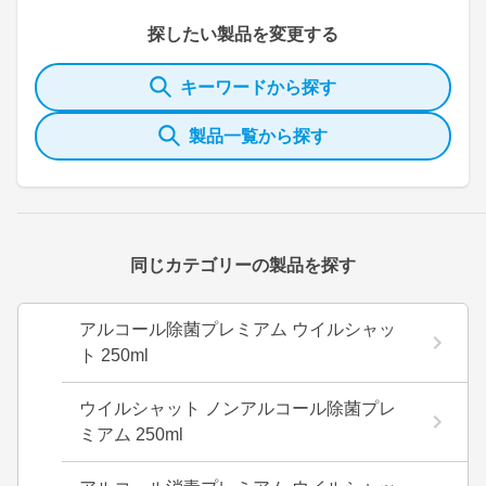
探したい製品を変更する
キーワードから探す
製品一覧から探す
同じカテゴリーの製品を探す
アルコール除菌プレミアム ウイルシャッ
ト 250ml
ウイルシャット ノンアルコール除菌プレ
ミアム 250ml