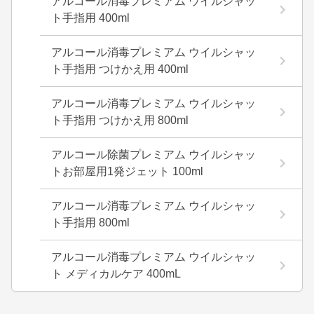
アルコール消毒プレミアム ウイルシャッ
ト手指用 400ml
アルコール消毒プレミアム ウイルシャッ
ト手指用 つけかえ用 400ml
アルコール消毒プレミアム ウイルシャッ
ト手指用 つけかえ用 800ml
アルコール除菌プレミアム ウイルシャッ
トお部屋用1発ジェット 100ml
アルコール消毒プレミアム ウイルシャッ
ト手指用 800ml
アルコール消毒プレミアム ウイルシャッ
ト メディカルケア 400mL