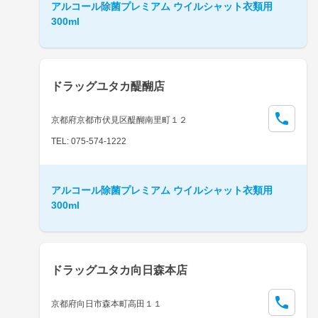
アルコール除菌プレミアム ウイルシャット衣類用
300ml
ドラッグユタカ醍醐店
京都府京都市伏見区醍醐南里町１２
TEL: 075-574-1222
アルコール除菌プレミアム ウイルシャット衣類用
300ml
ドラッグユタカ向日森本店
京都府向日市森本町高田１１