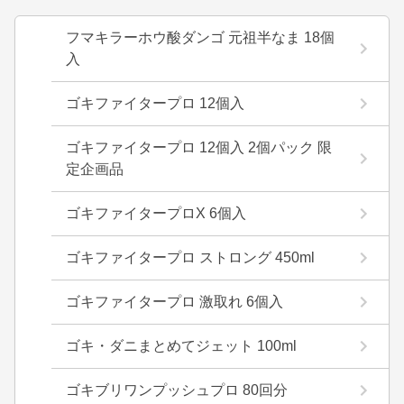
フマキラーホウ酸ダンゴ 元祖半なま 18個
入
ゴキファイタープロ 12個入
ゴキファイタープロ 12個入 2個パック 限
定企画品
ゴキファイタープロX 6個入
ゴキファイタープロ ストロング 450ml
ゴキファイタープロ 激取れ 6個入
ゴキ・ダニまとめてジェット 100ml
ゴキブリワンプッシュプロ 80回分