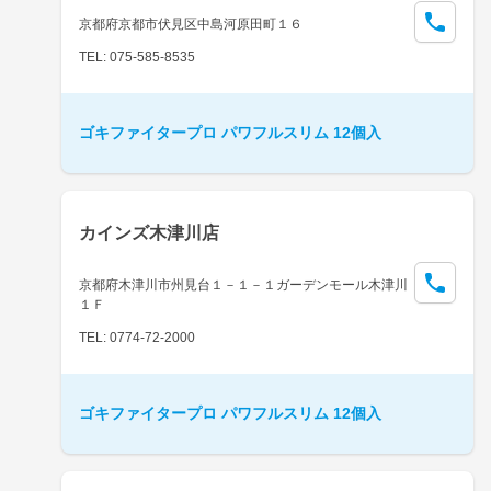
京都府京都市伏見区中島河原田町１６
TEL: 075-585-8535
ゴキファイタープロ パワフルスリム 12個入
カインズ木津川店
京都府木津川市州見台１－１－１ガーデンモール木津川
１Ｆ
TEL: 0774-72-2000
ゴキファイタープロ パワフルスリム 12個入