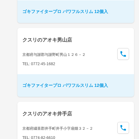
ゴキファイタープロ パワフルスリム 12個入
クスリのアオキ男山店
京都府与謝郡与謝野町男山１２６－２
TEL: 0772-45-1682
ゴキファイタープロ パワフルスリム 12個入
クスリのアオキ井手店
京都府綴喜郡井手町井手小字扇畑３２－２
TEL: 0774-82-6610