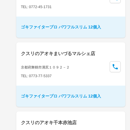
TEL: 0772-45-1731
ゴキファイタープロ パワフルスリム 12個入
クスリのアオキまいづるマルシェ店
京都府舞鶴市溝尻１０９２－２
TEL: 0773-77-5337
ゴキファイタープロ パワフルスリム 12個入
クスリのアオキ千本赤池店