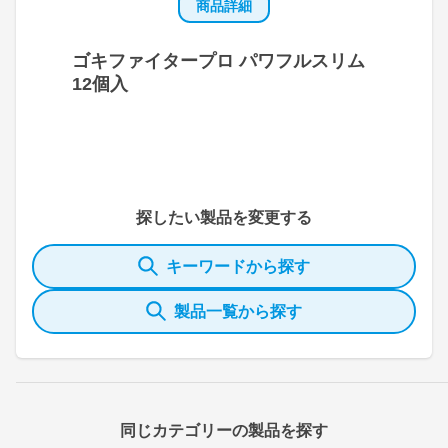
商品詳細
ゴキファイタープロ パワフルスリム
12個入
探したい製品を変更する
キーワードから探す
製品一覧から探す
同じカテゴリーの製品を探す