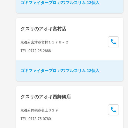
ゴキファイタープロ パワフルスリム 12個入
クスリのアオキ宮村店
京都府宮津市宮村１１７６－２
TEL: 0772-25-2666
ゴキファイタープロ パワフルスリム 12個入
クスリのアオキ西舞鶴店
京都府舞鶴市引土３２９
TEL: 0773-75-0760