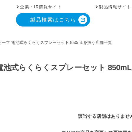
企業・IR情報サイト
製品情報サイト
製品検索はこちら
ーフ 電池式らくらくスプレーセット 850mLを扱う店舗一覧
電池式らくらくスプレーセット 850m
該当する店舗はありませ