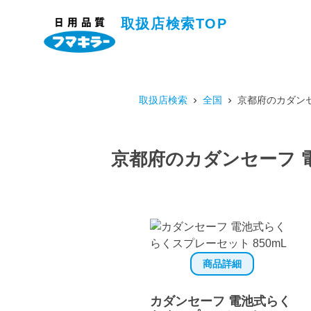
取扱店検索TOP
取扱店検索
全国
京都府のカダンセ
京都府のカダンセーフ 
商品詳細
カダンセーフ 電池式らく