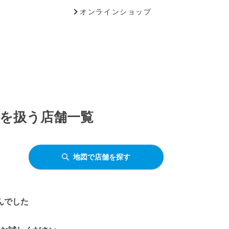
オンラインショップ
Lを扱う店舗一覧
地図で店舗を探す
んでした