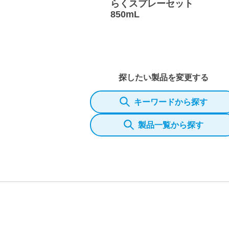
らくスプレーセット
850mL
探したい製品を変更する
キーワードから探す
製品一覧から探す