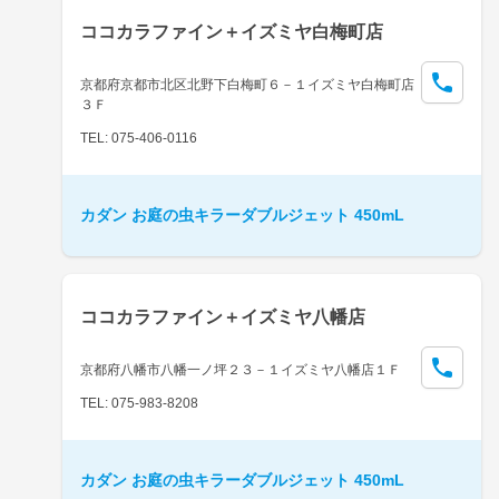
ココカラファイン＋イズミヤ白梅町店
京都府京都市北区北野下白梅町６－１イズミヤ白梅町店
３Ｆ
TEL: 075-406-0116
カダン お庭の虫キラーダブルジェット 450mL
ココカラファイン＋イズミヤ八幡店
京都府八幡市八幡一ノ坪２３－１イズミヤ八幡店１Ｆ
TEL: 075-983-8208
カダン お庭の虫キラーダブルジェット 450mL