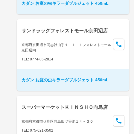
カダン お庭の虫キラーダブルジェット 450mL
サンドラッグフォレストモール京田辺店
京都府京田辺市同志社山手１－１－１フォレストモール
京田辺内
TEL: 0774-85-2814
カダン お庭の虫キラーダブルジェット 450mL
スーパーマーケットＫＩＮＳＨＯ向島店
京都府京都市伏見区向島四ツ谷池１４－３０
TEL: 075-621-3502