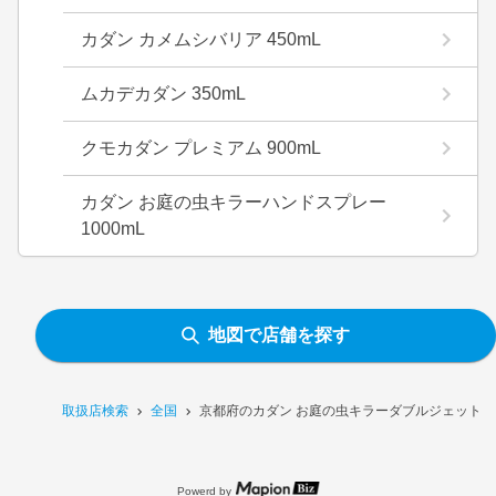
カダン カメムシバリア 450mL
ムカデカダン 350mL
クモカダン プレミアム 900mL
カダン お庭の虫キラーハンドスプレー
1000mL
地図で店舗を探す
取扱店検索
全国
京都府のカダン お庭の虫キラーダブルジェット 4
Powerd by