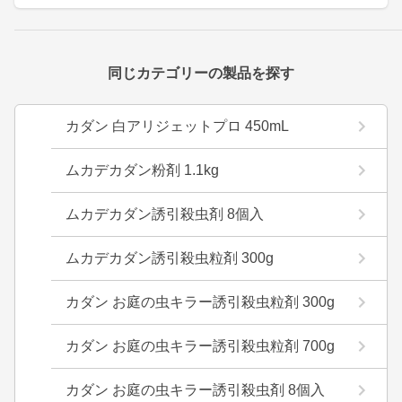
同じカテゴリーの製品を探す
カダン 白アリジェットプロ 450mL
ムカデカダン粉剤 1.1kg
ムカデカダン誘引殺虫剤 8個入
ムカデカダン誘引殺虫粒剤 300g
カダン お庭の虫キラー誘引殺虫粒剤 300g
カダン お庭の虫キラー誘引殺虫粒剤 700g
カダン お庭の虫キラー誘引殺虫剤 8個入