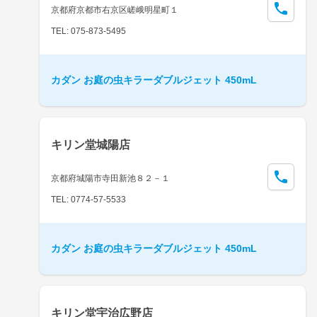
京都府京都市右京区嵯峨明星町１
TEL: 075-873-5495
カダン お庭の虫キラーダブルジェット 450mL
キリン堂城陽店
京都府城陽市寺田新池８２－１
TEL: 0774-57-5533
カダン お庭の虫キラーダブルジェット 450mL
キリン堂宇治広野店