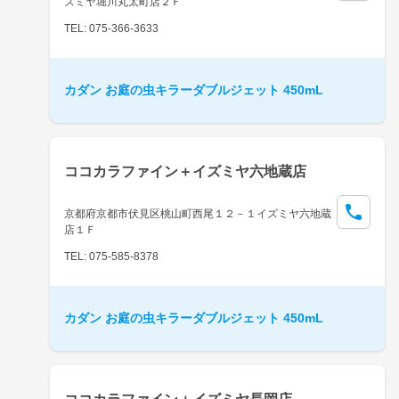
ズミヤ堀川丸太町店２Ｆ
TEL: 075-366-3633
カダン お庭の虫キラーダブルジェット 450mL
ココカラファイン＋イズミヤ六地蔵店
京都府京都市伏見区桃山町西尾１２－１イズミヤ六地蔵
店１Ｆ
TEL: 075-585-8378
カダン お庭の虫キラーダブルジェット 450mL