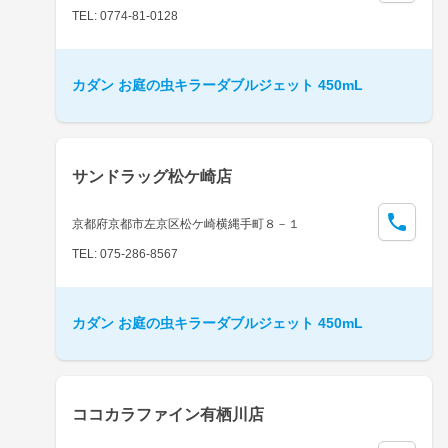
TEL: 0774-81-0128
カダン お庭の虫キラーダブルジェット 450mL
サンドラッグ松ケ崎店
京都府京都市左京区松ケ崎横縄手町８－１
TEL: 075-286-8567
カダン お庭の虫キラーダブルジェット 450mL
ココカラファイン有栖川店