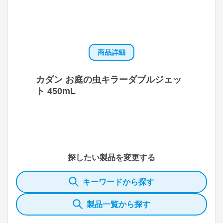
商品詳細
カダン お庭の虫キラーダブルジェッ
ト 450mL
探したい製品を変更する
キーワードから探す
製品一覧から探す