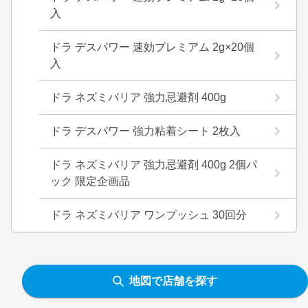
入
ドラ デスパワー 速効プレミアム 2g×20個
入
ドラ ネズミバリア 強力忌避剤 400g
ドラ デスパワー 強力粘着シート 2枚入
ドラ ネズミバリア 強力忌避剤 400g 2個パ
ック 限定企画品
ドラ ネズミバリア ワンプッシュ 30回分
地図で店舗を探す