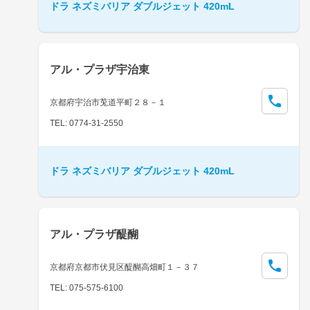
ドラ ネズミバリア ダブルジェット 420mL
アル・プラザ宇治東
京都府宇治市莵道平町２８－１
TEL: 0774-31-2550
ドラ ネズミバリア ダブルジェット 420mL
アル・プラザ醍醐
京都府京都市伏見区醍醐高畑町１－３７
TEL: 075-575-6100