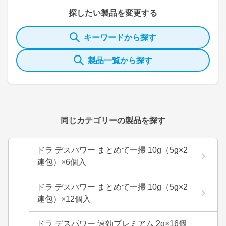
探したい製品を変更する
キーワードから探す
製品一覧から探す
同じカテゴリーの製品を探す
ドラ デスパワー まとめて一掃 10g（5g×2
連包）×6個入
ドラ デスパワー まとめて一掃 10g（5g×2
連包）×12個入
ドラ デスパワー 速効プレミアム 2g×16個