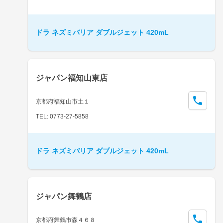
ドラ ネズミバリア ダブルジェット 420mL
ジャパン福知山東店
京都府福知山市土１
TEL: 0773-27-5858
ドラ ネズミバリア ダブルジェット 420mL
ジャパン舞鶴店
京都府舞鶴市森４６８