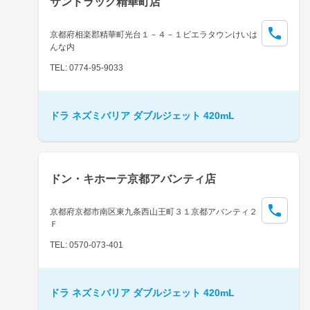
サンドラッグ精華町店
京都府相楽郡精華町光台１－４－１ビエラタウンけいは
んな内
TEL: 0774-95-9033
ドラ ネズミバリア ダブルジェット 420mL
ドン・キホーテ京都アバンティ店
京都府京都市南区東九条西山王町３１京都アバンティ２
Ｆ
TEL: 0570-073-401
ドラ ネズミバリア ダブルジェット 420mL