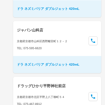
ドラ ネズミバリア ダブルジェット 420mL
ジャパン山科店
京都府京都市山科区西野離宮町１２－２
TEL: 075-595-6620
ドラ ネズミバリア ダブルジェット 420mL
ドラッグひかり平野神社前店
京都府京都市北区平野上八丁柳町５４
TEL: 075-467-8912