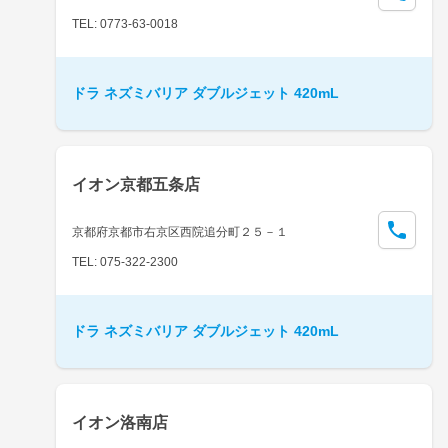
TEL: 0773-63-0018
ドラ ネズミバリア ダブルジェット 420mL
イオン京都五条店
京都府京都市右京区西院追分町２５－１
TEL: 075-322-2300
ドラ ネズミバリア ダブルジェット 420mL
イオン洛南店