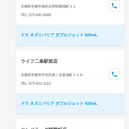
京都府京都市南区吉祥院御池町３１
TEL: 075-692-4560
ドラ ネズミバリア ダブルジェット 420mL
ライフ二条駅前店
京都府京都市中京区西ノ京星池町２４８
TEL: 075-821-1110
ドラ ネズミバリア ダブルジェット 420mL