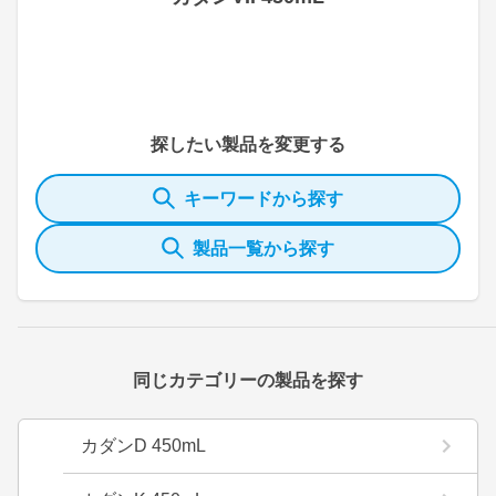
探したい製品を変更する
キーワードから探す
製品一覧から探す
同じカテゴリーの製品を探す
カダンD 450mL