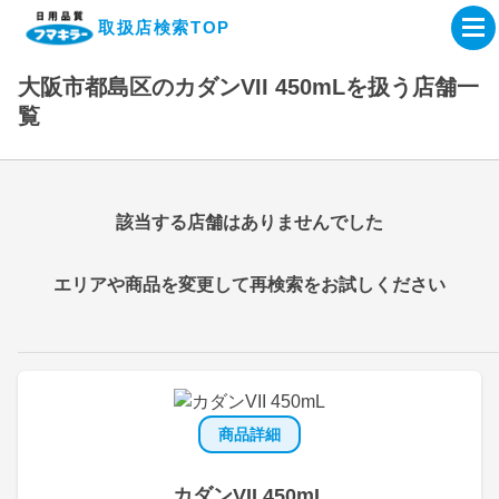
取扱店検索TOP
大阪市都島区のカダンVII 450mLを扱う店舗一
企業・IR情報サイト
覧
製品情報サイト
該当する店舗はありませんでした
オンラインショップ
エリアや商品を変更して再検索をお試しください
製品検索はこちら
取扱店検索はこちら
商品詳細
カダンVII 450mL