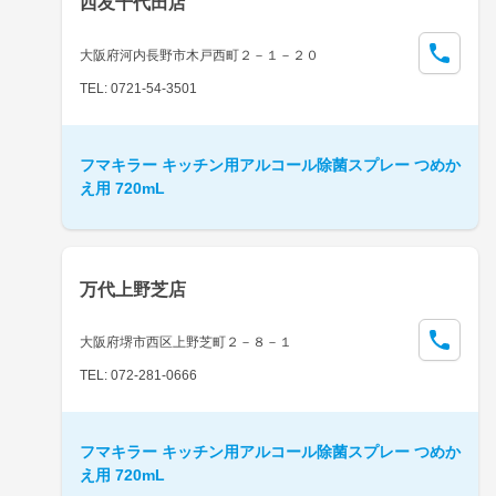
西友千代田店
大阪府河内長野市木戸西町２－１－２０
TEL: 0721-54-3501
フマキラー キッチン用アルコール除菌スプレー つめか
え用 720mL
万代上野芝店
大阪府堺市西区上野芝町２－８－１
TEL: 072-281-0666
フマキラー キッチン用アルコール除菌スプレー つめか
え用 720mL