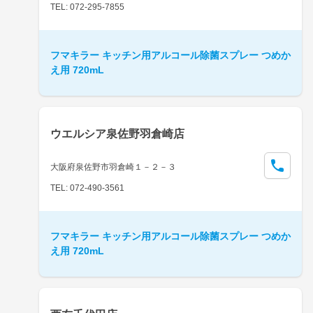
TEL: 072-295-7855
フマキラー キッチン用アルコール除菌スプレー つめか
え用 720mL
ウエルシア泉佐野羽倉崎店
大阪府泉佐野市羽倉崎１－２－３
TEL: 072-490-3561
フマキラー キッチン用アルコール除菌スプレー つめか
え用 720mL