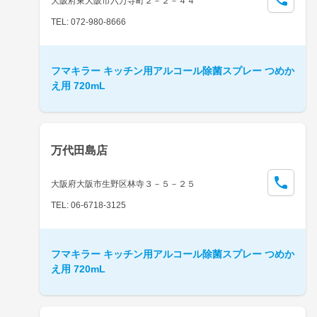
大阪府東大阪市六万寺町２－２－４４
TEL: 072-980-8666
フマキラー キッチン用アルコール除菌スプレー つめか
え用 720mL
万代田島店
大阪府大阪市生野区林寺３－５－２５
TEL: 06-6718-3125
フマキラー キッチン用アルコール除菌スプレー つめか
え用 720mL