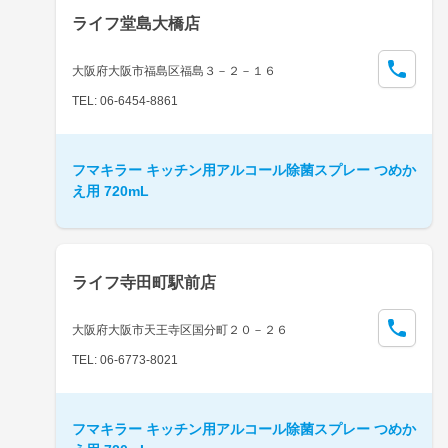
ライフ堂島大橋店
大阪府大阪市福島区福島３－２－１６
TEL: 06-6454-8861
フマキラー キッチン用アルコール除菌スプレー つめか
え用 720mL
ライフ寺田町駅前店
大阪府大阪市天王寺区国分町２０－２６
TEL: 06-6773-8021
フマキラー キッチン用アルコール除菌スプレー つめか