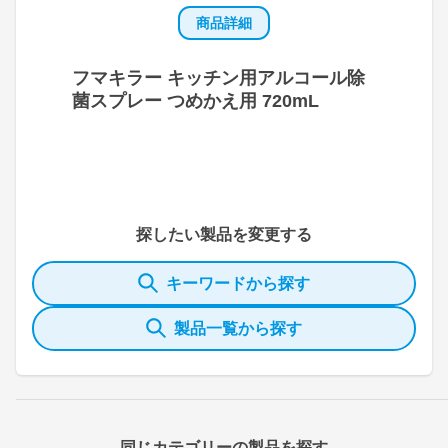
商品詳細
フマキラー キッチン用アルコール除
菌スプレー つめかえ用 720mL
探したい製品を変更する
キーワードから探す
製品一覧から探す
同じカテゴリーの製品を探す