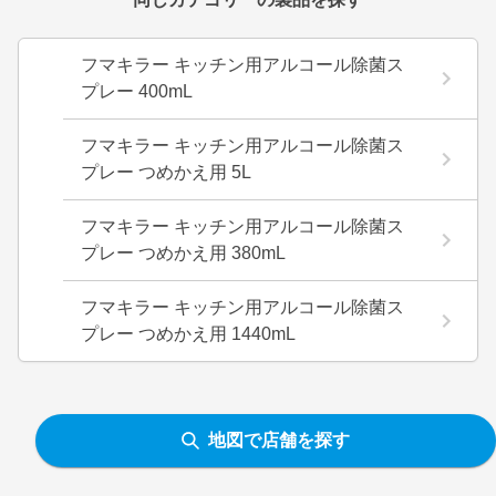
フマキラー キッチン用アルコール除菌ス
プレー 400mL
フマキラー キッチン用アルコール除菌ス
プレー つめかえ用 5L
フマキラー キッチン用アルコール除菌ス
プレー つめかえ用 380mL
フマキラー キッチン用アルコール除菌ス
プレー つめかえ用 1440mL
地図で店舗を探す