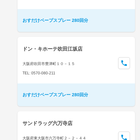
おすだけベープスプレー 280回分
ドン・キホーテ吹田江坂店
大阪府吹田市豊津町１０－１５
TEL: 0570-080-211
おすだけベープスプレー 280回分
サンドラッグ六万寺店
大阪府東大阪市六万寺町２－２－４４