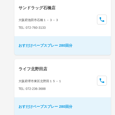
サンドラッグ石橋店
大阪府池田市石橋１－３－３
TEL: 072-760-3133
おすだけベープスプレー 280回分
ライフ北野田店
大阪府堺市東区北野田１５－１
TEL: 072-236-3688
おすだけベープスプレー 280回分