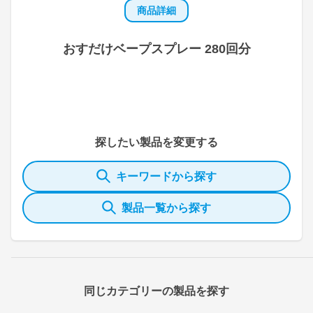
商品詳細
おすだけベープスプレー 280回分
探したい製品を変更する
キーワードから探す
製品一覧から探す
同じカテゴリーの製品を探す