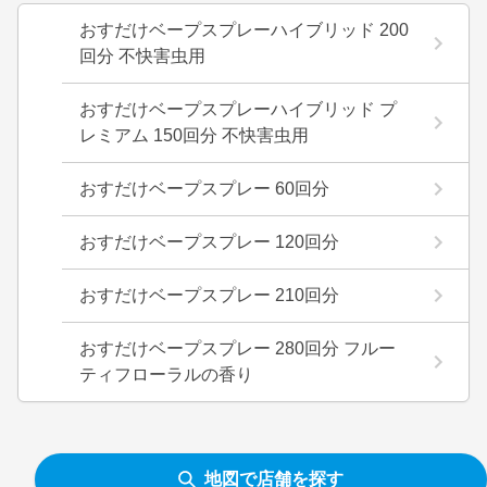
おすだけベープスプレーハイブリッド 200
回分 不快害虫用
おすだけベープスプレーハイブリッド プ
レミアム 150回分 不快害虫用
おすだけベープスプレー 60回分
おすだけベープスプレー 120回分
おすだけベープスプレー 210回分
おすだけベープスプレー 280回分 フルー
ティフローラルの香り
地図で店舗を探す