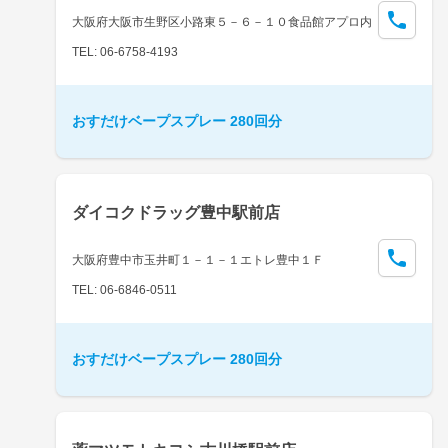
大阪府大阪市生野区小路東５－６－１０食品館アプロ内
TEL: 06-6758-4193
おすだけベープスプレー 280回分
ダイコクドラッグ豊中駅前店
大阪府豊中市玉井町１－１－１エトレ豊中１Ｆ
TEL: 06-6846-0511
おすだけベープスプレー 280回分