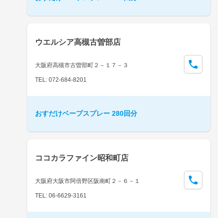
ウエルシア高槻古曽部店
大阪府高槻市古曽部町２－１７－３
TEL: 072-684-8201
おすだけベープスプレー 280回分
ココカラファイン昭和町店
大阪府大阪市阿倍野区阪南町２－６－１
TEL: 06-6629-3161