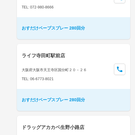
TEL: 072-980-8666
おすだけベープスプレー 280回分
ライフ寺田町駅前店
大阪府大阪市天王寺区国分町２０－２６
TEL: 06-6773-8021
おすだけベープスプレー 280回分
ドラッグアカカベ生野小路店