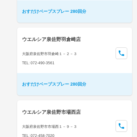
おすだけベープスプレー 280回分
ウエルシア泉佐野羽倉崎店
大阪府泉佐野市羽倉崎１－２－３
TEL: 072-490-3561
おすだけベープスプレー 280回分
ウエルシア泉佐野市場西店
大阪府泉佐野市市場西１－９－３
TEL: 072-458-7020