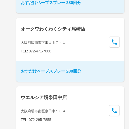
おすだけベープスプレー 280回分
オークワわくわくシティ尾崎店
大阪府阪南市下出１６７－１
TEL: 072-471-7000
おすだけベープスプレー 280回分
ウエルシア堺泉田中店
大阪府堺市南区泉田中１６４
TEL: 072-295-7855