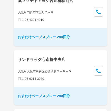
薬マツモトキヨシ古川橋駅前店
大阪府門真市末広町７－８
TEL: 06-4304-4910
おすだけベープスプレー 280回分
サンドラッグ心斎橋中央店
大阪府大阪市中央区心斎橋筋２－８－５
TEL: 06-6214-3080
おすだけベープスプレー 280回分