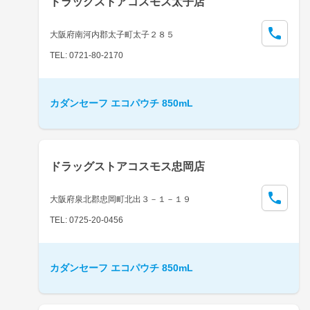
ドラッグストアコスモス太子店
大阪府南河内郡太子町太子２８５
TEL: 0721-80-2170
カダンセーフ エコパウチ 850mL
ドラッグストアコスモス忠岡店
大阪府泉北郡忠岡町北出３－１－１９
TEL: 0725-20-0456
カダンセーフ エコパウチ 850mL