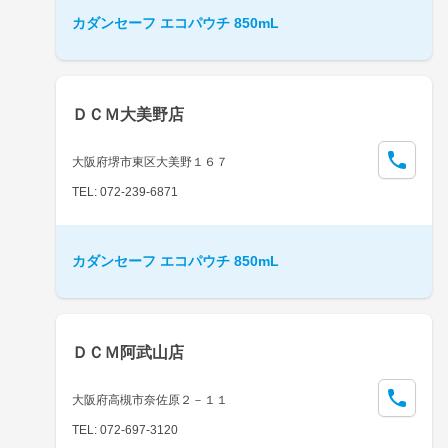
カダンセーフ エコパウチ 850mL
ＤＣＭ大美野店
大阪府堺市東区大美野１６７
TEL: 072-239-6871
カダンセーフ エコパウチ 850mL
ＤＣＭ阿武山店
大阪府高槻市奈佐原２－１１
TEL: 072-697-3120