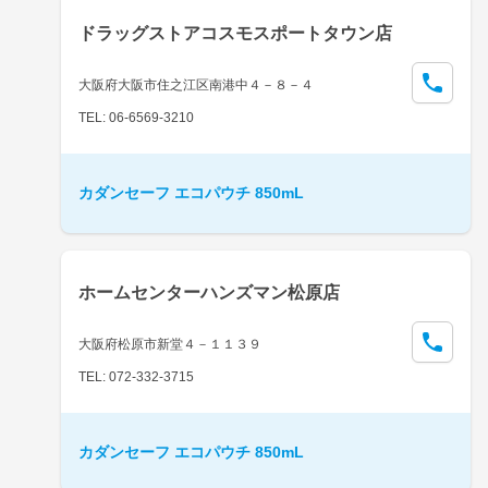
ドラッグストアコスモスポートタウン店
大阪府大阪市住之江区南港中４－８－４
TEL: 06-6569-3210
カダンセーフ エコパウチ 850mL
ホームセンターハンズマン松原店
大阪府松原市新堂４－１１３９
TEL: 072-332-3715
カダンセーフ エコパウチ 850mL