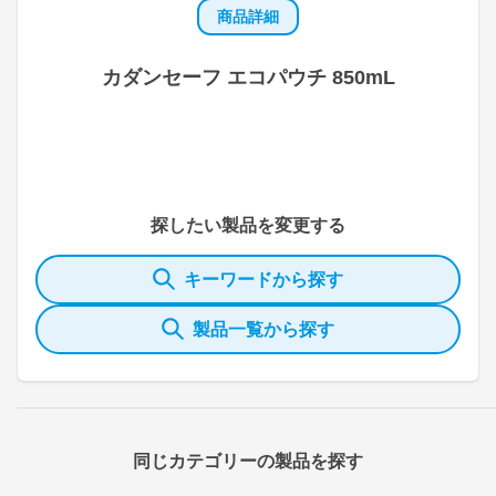
商品詳細
カダンセーフ エコパウチ 850mL
探したい製品を変更する
キーワードから探す
製品一覧から探す
同じカテゴリーの製品を探す