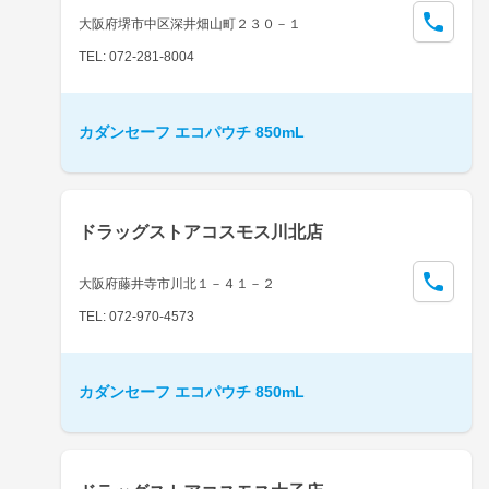
大阪府堺市中区深井畑山町２３０－１
TEL: 072-281-8004
カダンセーフ エコパウチ 850mL
ドラッグストアコスモス川北店
大阪府藤井寺市川北１－４１－２
TEL: 072-970-4573
カダンセーフ エコパウチ 850mL