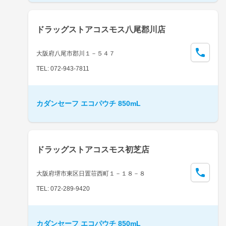
ドラッグストアコスモス八尾郡川店
大阪府八尾市郡川１－５４７
TEL: 072-943-7811
カダンセーフ エコパウチ 850mL
ドラッグストアコスモス初芝店
大阪府堺市東区日置荘西町１－１８－８
TEL: 072-289-9420
カダンセーフ エコパウチ 850mL