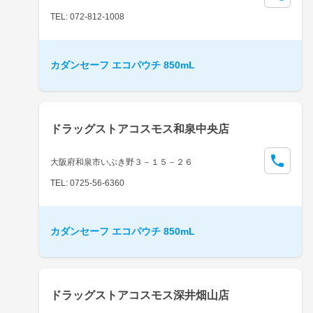
TEL: 072-812-1008
カダンセーフ エコパウチ 850mL
ドラッグストアコスモス和泉中央店
大阪府和泉市いぶき野３－１５－２６
TEL: 0725-56-6360
カダンセーフ エコパウチ 850mL
ドラッグストアコスモス深井畑山店