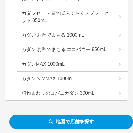
カダンセーフ 電池式らくらくスプレーセ
ット 850mL
カダン お酢でまもる 1000mL
カダン お酢でまもる エコパウチ 850mL
カダンMAX 1000mL
カダンベジMAX 1000mL
植物まわりのコバエカダン 300mL
地図で店舗を探す