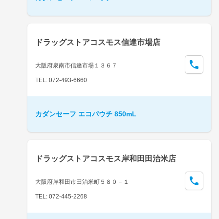
ドラッグストアコスモス信達市場店
大阪府泉南市信達市場１３６７
TEL: 072-493-6660
カダンセーフ エコパウチ 850mL
ドラッグストアコスモス岸和田田治米店
大阪府岸和田市田治米町５８０－１
TEL: 072-445-2268