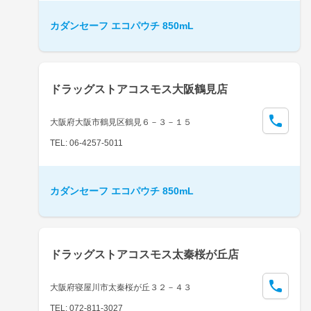
カダンセーフ エコパウチ 850mL
ドラッグストアコスモス大阪鶴見店
大阪府大阪市鶴見区鶴見６－３－１５
TEL: 06-4257-5011
カダンセーフ エコパウチ 850mL
ドラッグストアコスモス太秦桜が丘店
大阪府寝屋川市太秦桜が丘３２－４３
TEL: 072-811-3027