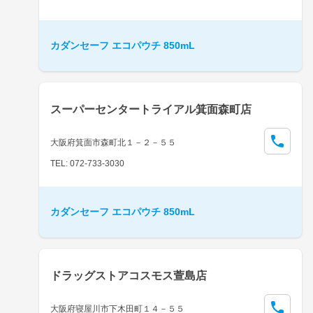
カダンセーフ エコパウチ 850mL
スーパーセンタートライアル箕面森町店
大阪府箕面市森町北１－２－５５
TEL: 072-733-3030
カダンセーフ エコパウチ 850mL
ドラッグストアコスモス萱島店
大阪府寝屋川市下木田町１４－５５