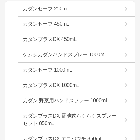
カダンセーフ 250mL
カダンセーフ 450mL
カダンプラスDX 450mL
ケムシカダンハンドスプレー 1000mL
カダンセーフ 1000mL
カダンプラスDX 1000mL
カダン 野菜用ハンドスプレー 1000mL
カダンプラスDX 電池式らくらくスプレー
セット 850mL
カダンプラスDX エコパウチ 850mL