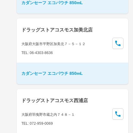
カダンセーフ エコパウチ 850mL
ドラッグストアコスモス加美北店
大阪府大阪市平野区加美北７－５－１２
TEL: 06-4303-8636
カダンセーフ エコパウチ 850mL
ドラッグストアコスモス西浦店
大阪府羽曳野市蔵之内７４８－１
TEL: 072-959-0069