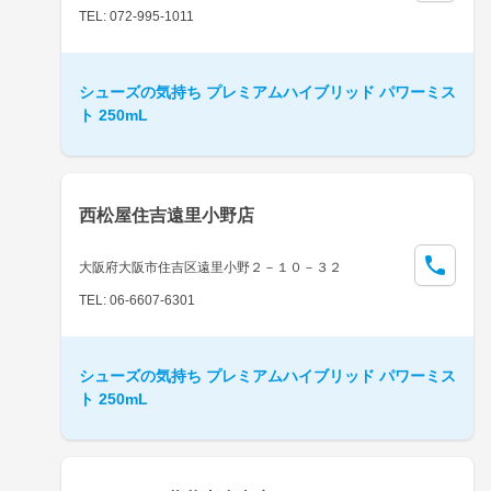
TEL: 072-995-1011
シューズの気持ち プレミアムハイブリッド パワーミス
ト 250mL
西松屋住吉遠里小野店
大阪府大阪市住吉区遠里小野２－１０－３２
TEL: 06-6607-6301
シューズの気持ち プレミアムハイブリッド パワーミス
ト 250mL