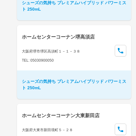
シューズの気持ち プレミアムハイブリッド パワーミス
ト 250mL
ホームセンターコーナン堺高須店
大阪府堺市堺区高須町１－１－３８
TEL: 05030900050
シューズの気持ち プレミアムハイブリッド パワーミス
ト 250mL
ホームセンターコーナン大東新田店
大阪府大東市新田境町５－２８