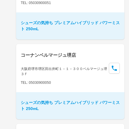
TEL: 05030900051
シューズの気持ち プレミアムハイブリッド パワーミス
ト 250mL
コーナンベルマージュ堺店
大阪府堺市堺区田出井町１－１－３００ベルマージュ堺
３Ｆ
TEL: 05030900050
シューズの気持ち プレミアムハイブリッド パワーミス
ト 250mL