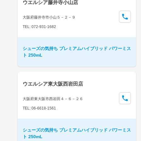
ウエルシア藤井寺小山店
大阪府藤井寺市小山５－２－９
TEL: 072-931-1682
シューズの気持ち プレミアムハイブリッド パワーミス
ト 250mL
ウエルシア東大阪西岩田店
大阪府東大阪市西岩田４－６－２６
TEL: 06-6618-1561
シューズの気持ち プレミアムハイブリッド パワーミス
ト 250mL