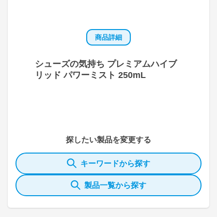
商品詳細
シューズの気持ち プレミアムハイブ
リッド パワーミスト 250mL
探したい製品を変更する
キーワードから探す
製品一覧から探す