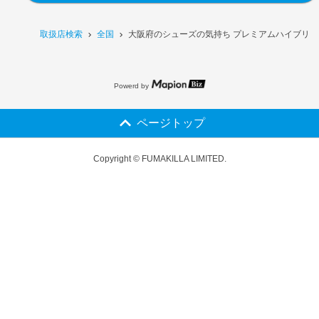
取扱店検索
全国
大阪府のシューズの気持ち プレミアムハイブリッド
Powerd by
ページトップ
Copyright © FUMAKILLA LIMITED.