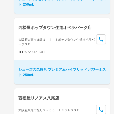
ト 250mL
西松屋ポップタウン住道オペラパーク店
大阪府大東市赤井１－４－３ポップタウン住道オペラパ
ーク３Ｆ
TEL: 072-872-1311
シューズの気持ち プレミアムハイブリッド パワーミス
ト 250mL
西松屋リノアス八尾店
大阪府八尾市光町２－６０ＬＩＮＯＡＳ３Ｆ