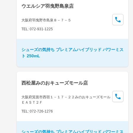
ウエルシア羽曳野島泉店
大阪府羽曳野市島泉８－７－５
TEL: 072-931-1225
シューズの気持ち プレミアムハイブリッド パワーミス
ト 250mL
西松屋みのおキューズモール店
大阪府箕面市西宿１－１７－２２みのおキューズモール
ＥＡＳＴ２Ｆ
TEL: 072-726-1276
シューズの気持ち プレミアムハイブリッド パワーミス