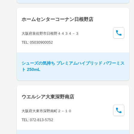
ホームセンターコーナン日根野店
大阪府泉佐野市日根野４４３４－３
TEL: 05030900052
シューズの気持ち プレミアムハイブリッド パワーミス
ト 250mL
ウエルシア大東深野南店
大阪府大東市深野南町２－１０
TEL: 072-813-5752