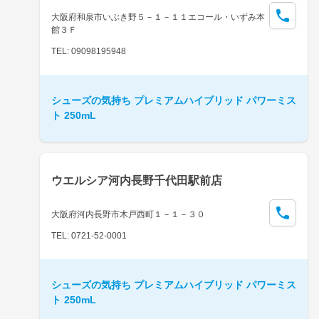
大阪府和泉市いぶき野５－１－１１エコール・いずみ本
館３Ｆ
TEL: 09098195948
シューズの気持ち プレミアムハイブリッド パワーミス
ト 250mL
ウエルシア河内長野千代田駅前店
大阪府河内長野市木戸西町１－１－３０
TEL: 0721-52-0001
シューズの気持ち プレミアムハイブリッド パワーミス
ト 250mL