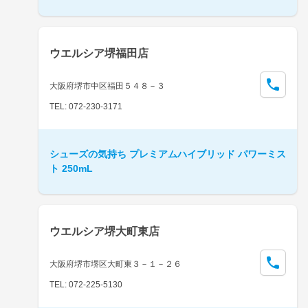
ウエルシア堺福田店
大阪府堺市中区福田５４８－３
TEL: 072-230-3171
シューズの気持ち プレミアムハイブリッド パワーミス
ト 250mL
ウエルシア堺大町東店
大阪府堺市堺区大町東３－１－２６
TEL: 072-225-5130