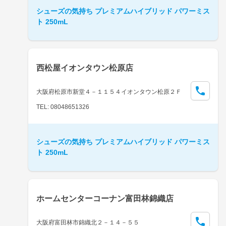
シューズの気持ち プレミアムハイブリッド パワーミス
ト 250mL
西松屋イオンタウン松原店
大阪府松原市新堂４－１１５４イオンタウン松原２Ｆ
TEL: 08048651326
シューズの気持ち プレミアムハイブリッド パワーミス
ト 250mL
ホームセンターコーナン富田林錦織店
大阪府富田林市錦織北２－１４－５５