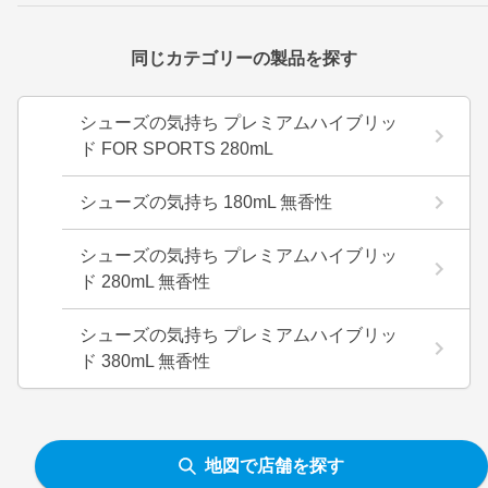
同じカテゴリーの製品を探す
シューズの気持ち プレミアムハイブリッ
ド FOR SPORTS 280mL
シューズの気持ち 180mL 無香性
シューズの気持ち プレミアムハイブリッ
ド 280mL 無香性
シューズの気持ち プレミアムハイブリッ
ド 380mL 無香性
地図で店舗を探す