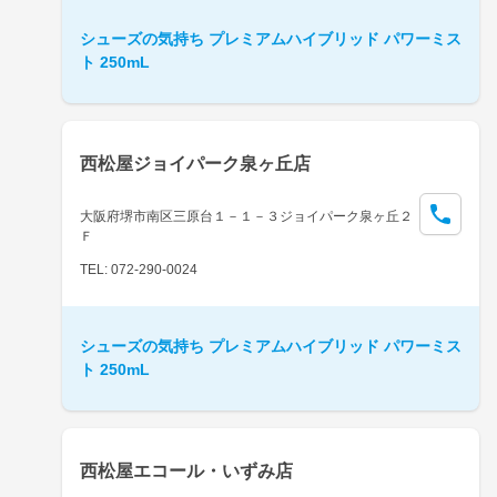
シューズの気持ち プレミアムハイブリッド パワーミス
ト 250mL
西松屋ジョイパーク泉ヶ丘店
大阪府堺市南区三原台１－１－３ジョイパーク泉ヶ丘２
Ｆ
TEL: 072-290-0024
シューズの気持ち プレミアムハイブリッド パワーミス
ト 250mL
西松屋エコール・いずみ店