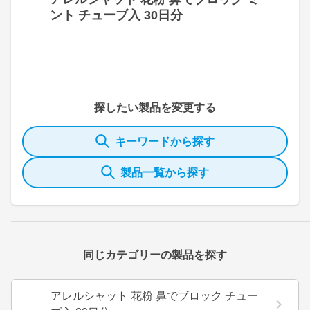
ント チューブ入 30日分
探したい製品を変更する
キーワードから探す
製品一覧から探す
同じカテゴリーの製品を探す
アレルシャット 花粉 鼻でブロック チュー