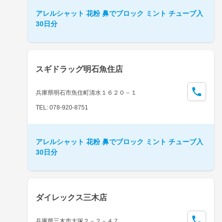
アレルシャット 花粉 鼻でブロック ミント チューブ入
30日分
スギドラッグ明石魚住店
兵庫県明石市魚住町清水１６２０－１
TEL: 078-920-8751
アレルシャット 花粉 鼻でブロック ミント チューブ入
30日分
ダイレックス三木店
兵庫県三木市大塚２－２－４７