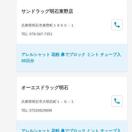
サンドラッグ明石東野店
兵庫県明石市東野町１８６０－１
TEL: 078-587-7351
アレルシャット 花粉 鼻でブロック ミント チューブ入
30日分
オーエスドラッグ明石
兵庫県明石市大明石町１－６－１
TEL: 07026629896
アレルシャット 花粉 鼻でブロック ミント チューブ入