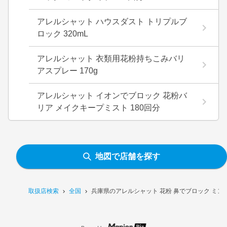
アレルシャット ハウスダスト トリプルブ
ロック 320mL
アレルシャット 衣類用花粉持ちこみバリ
アスプレー 170g
アレルシャット イオンでブロック 花粉バ
リア メイクキープミスト 180回分
地図で店舗を探す
取扱店検索
全国
兵庫県のアレルシャット 花粉 鼻でブロック ミン