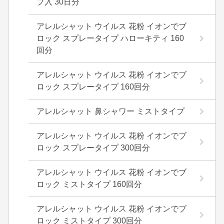
ブ入 30日分
アレルシャット ウイルス 花粉 イオンでブ
ロック スプレータイプ ハローキティ 160
回分
アレルシャット ウイルス 花粉 イオンでブ
ロック スプレータイプ 160回分
アレルシャット 鼻シャワー ミストタイプ
アレルシャット ウイルス 花粉 イオンでブ
ロック スプレータイプ 300回分
アレルシャット ウイルス 花粉 イオンでブ
ロック ミストタイプ 160回分
アレルシャット ウイルス 花粉 イオンでブ
ロック ミストタイプ 300回分