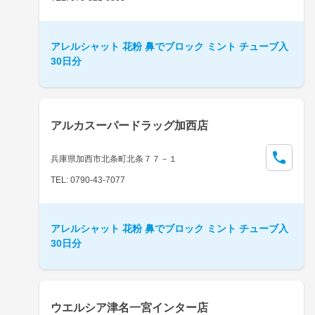
アレルシャット 花粉 鼻でブロック ミント チューブ入
30日分
アルカスーパードラッグ加西店
兵庫県加西市北条町北条７７－１
TEL: 0790-43-7077
アレルシャット 花粉 鼻でブロック ミント チューブ入
30日分
ウエルシア津名一宮インター店