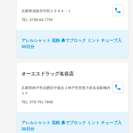
兵庫県淡路市中田２９９４－１
TEL: 0799-64-7755
アレルシャット 花粉 鼻でブロック ミント チューブ入
30日分
オーエスドラッグ名谷店
兵庫県神戸市須磨区中落合２神戸市営地下鉄名谷駅構内
１Ｆ
TEL: 078-791-7848
アレルシャット 花粉 鼻でブロック ミント チューブ入
30日分