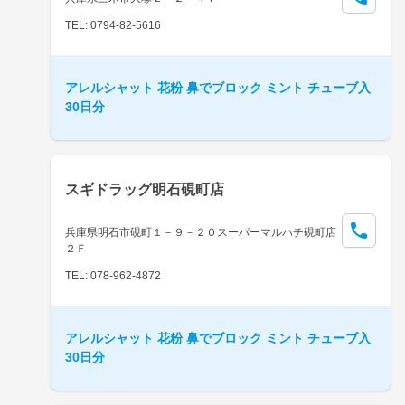
TEL: 0794-82-5616
アレルシャット 花粉 鼻でブロック ミント チューブ入
30日分
スギドラッグ明石硯町店
兵庫県明石市硯町１－９－２０スーパーマルハチ硯町店
２Ｆ
TEL: 078-962-4872
アレルシャット 花粉 鼻でブロック ミント チューブ入
30日分