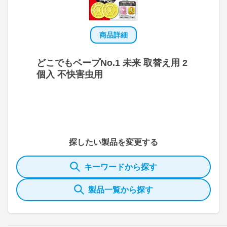
商品詳細
どこでもベープNo.1 未来 取替え用 2
個入 不快害虫用
探したい製品を変更する
キーワードから探す
製品一覧から探す