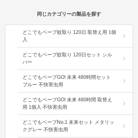
同じカテゴリーの製品を探す
どこでもベープ蚊取り 120日 取替え用 1個
入
どこでもベープ蚊取り 120日セット シル
バー
どこでもベープGO! 未来 480時間セット
ブルー 不快害虫用
どこでもベープGO! 未来 480時間 取替え
用 1個入 不快害虫用
どこでもベープNo.1 未来セット メタリッ
クグレー 不快害虫用