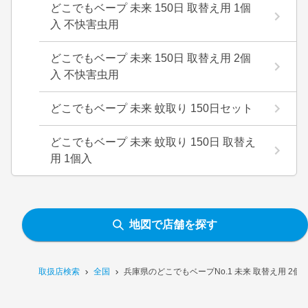
どこでもベープ 未来 150日 取替え用 1個
入 不快害虫用
どこでもベープ 未来 150日 取替え用 2個
入 不快害虫用
どこでもベープ 未来 蚊取り 150日セット
どこでもベープ 未来 蚊取り 150日 取替え
用 1個入
地図で店舗を探す
取扱店検索
全国
兵庫県のどこでもベープNo.1 未来 取替え用 2