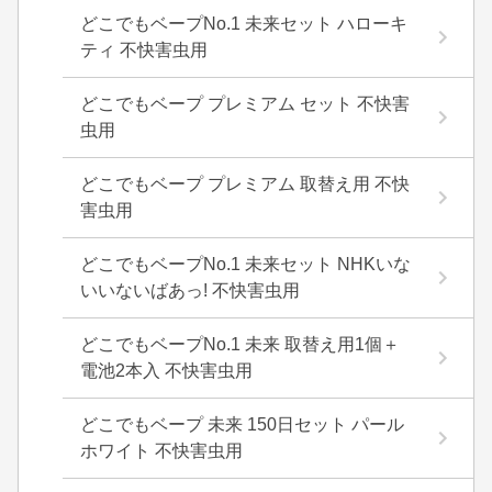
どこでもベープNo.1 未来セット ハローキ
ティ 不快害虫用
どこでもベープ プレミアム セット 不快害
虫用
どこでもベープ プレミアム 取替え用 不快
害虫用
どこでもベープNo.1 未来セット NHKいな
いいないばあっ! 不快害虫用
どこでもベープNo.1 未来 取替え用1個＋
電池2本入 不快害虫用
どこでもベープ 未来 150日セット パール
ホワイト 不快害虫用