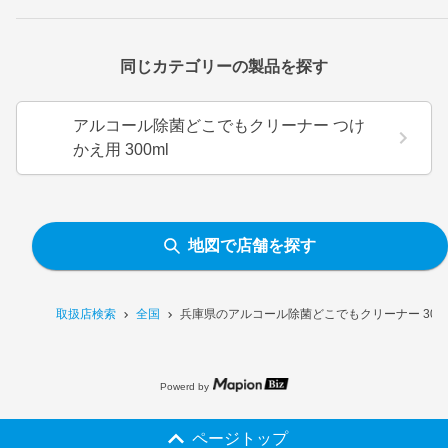
同じカテゴリーの製品を探す
アルコール除菌どこでもクリーナー つけ
かえ用 300ml
地図で店舗を探す
取扱店検索
全国
兵庫県のアルコール除菌どこでもクリーナー 300
Powerd by
ページトップ