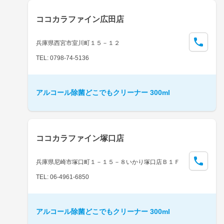
ココカラファイン広田店
兵庫県西宮市室川町１５－１２
TEL: 0798-74-5136
アルコール除菌どこでもクリーナー 300ml
ココカラファイン塚口店
兵庫県尼崎市塚口町１－１５－８いかり塚口店Ｂ１Ｆ
TEL: 06-4961-6850
アルコール除菌どこでもクリーナー 300ml