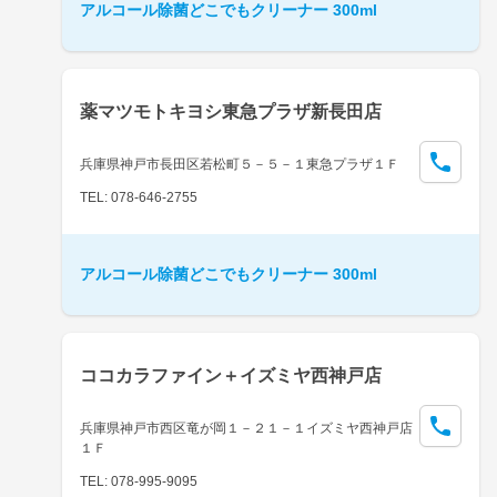
アルコール除菌どこでもクリーナー 300ml
薬マツモトキヨシ東急プラザ新長田店
兵庫県神戸市長田区若松町５－５－１東急プラザ１Ｆ
TEL: 078-646-2755
アルコール除菌どこでもクリーナー 300ml
ココカラファイン＋イズミヤ西神戸店
兵庫県神戸市西区竜が岡１－２１－１イズミヤ西神戸店
１Ｆ
TEL: 078-995-9095