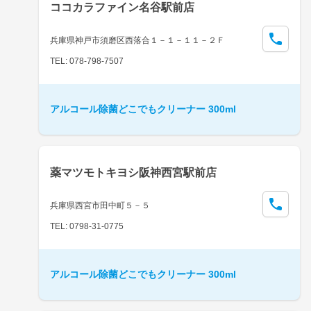
ココカラファイン名谷駅前店
兵庫県神戸市須磨区西落合１－１－１１－２Ｆ
TEL: 078-798-7507
アルコール除菌どこでもクリーナー 300ml
薬マツモトキヨシ阪神西宮駅前店
兵庫県西宮市田中町５－５
TEL: 0798-31-0775
アルコール除菌どこでもクリーナー 300ml