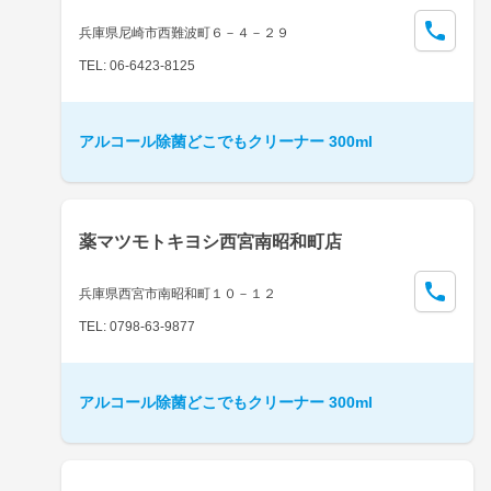
兵庫県尼崎市西難波町６－４－２９
TEL: 06-6423-8125
アルコール除菌どこでもクリーナー 300ml
薬マツモトキヨシ西宮南昭和町店
兵庫県西宮市南昭和町１０－１２
TEL: 0798-63-9877
アルコール除菌どこでもクリーナー 300ml