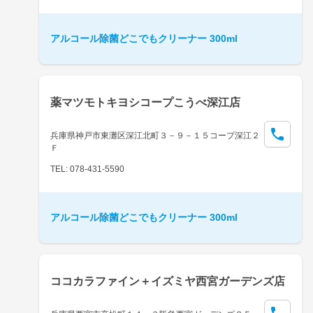
アルコール除菌どこでもクリーナー 300ml
薬マツモトキヨシコープこうべ深江店
兵庫県神戸市東灘区深江北町３－９－１５コープ深江２
Ｆ
TEL: 078-431-5590
アルコール除菌どこでもクリーナー 300ml
ココカラファイン＋イズミヤ西宮ガーデンズ店