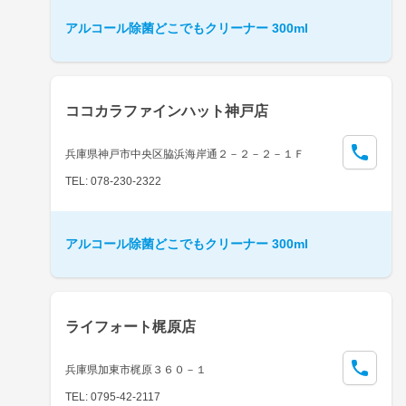
アルコール除菌どこでもクリーナー 300ml
ココカラファインハット神戸店
兵庫県神戸市中央区脇浜海岸通２－２－２－１Ｆ
TEL: 078-230-2322
アルコール除菌どこでもクリーナー 300ml
ライフォート梶原店
兵庫県加東市梶原３６０－１
TEL: 0795-42-2117