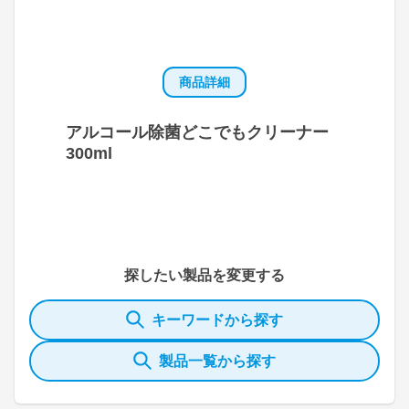
商品詳細
アルコール除菌どこでもクリーナー
300ml
探したい製品を変更する
キーワードから探す
製品一覧から探す