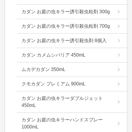
カダン お庭の虫キラー誘引殺虫粒剤 300g
カダン お庭の虫キラー誘引殺虫粒剤 700g
カダン お庭の虫キラー誘引殺虫剤 8個入
カダン カメムシバリア 450mL
ムカデカダン 350mL
クモカダン プレミアム 900mL
カダン お庭の虫キラーダブルジェット
450mL
カダン お庭の虫キラーハンドスプレー
1000mL