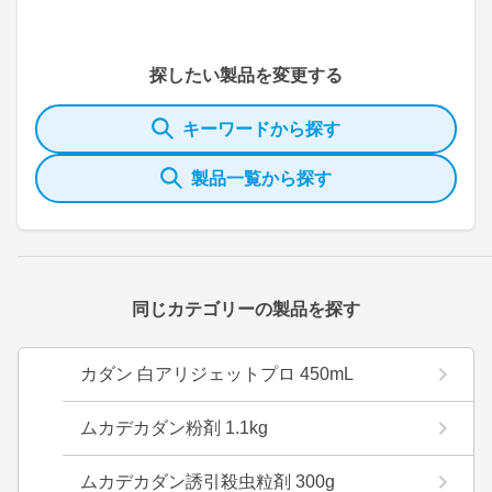
探したい製品を変更する
キーワードから探す
製品一覧から探す
同じカテゴリーの製品を探す
カダン 白アリジェットプロ 450mL
ムカデカダン粉剤 1.1kg
ムカデカダン誘引殺虫粒剤 300g