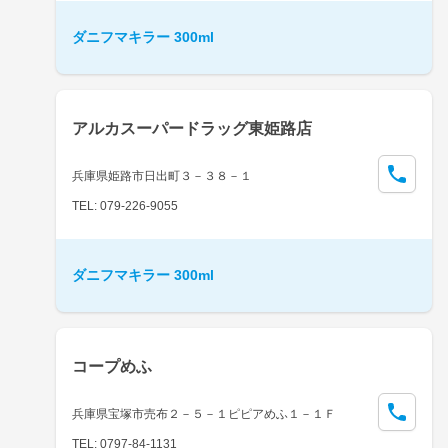
ダニフマキラー 300ml
アルカスーパードラッグ東姫路店
兵庫県姫路市日出町３－３８－１
TEL: 079-226-9055
ダニフマキラー 300ml
コープめふ
兵庫県宝塚市売布２－５－１ピピアめふ１－１Ｆ
TEL: 0797-84-1131