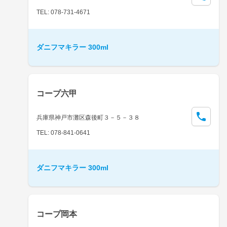
TEL: 078-731-4671
ダニフマキラー 300ml
コープ六甲
兵庫県神戸市灘区森後町３－５－３８
TEL: 078-841-0641
ダニフマキラー 300ml
コープ岡本