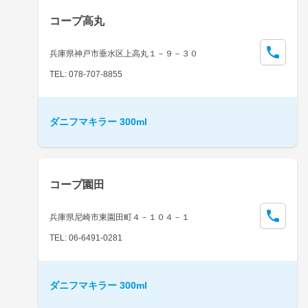
コープ高丸
兵庫県神戸市垂水区上高丸１－９－３０
TEL: 078-707-8855
ダニフマキラー 300ml
コープ園田
兵庫県尼崎市東園田町４－１０４－１
TEL: 06-6491-0281
ダニフマキラー 300ml