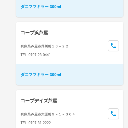
ダニフマキラー 300ml
コープ浜芦屋
兵庫県芦屋市呉川町１６－２２
TEL: 0797-23-0441
ダニフマキラー 300ml
コープデイズ芦屋
兵庫県芦屋市大原町９－１－３０４
TEL: 0797-31-2222