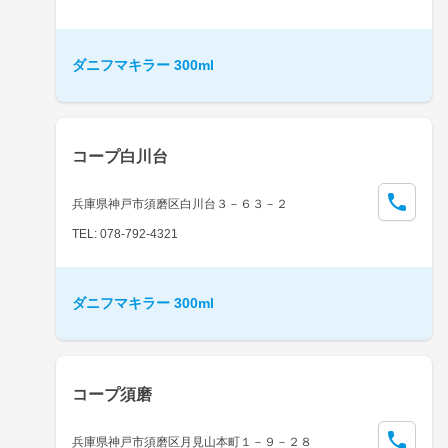
ダニフマキラー 300ml
コープ白川台
兵庫県神戸市須磨区白川台３－６３－２
TEL: 078-792-4321
ダニフマキラー 300ml
コープ須磨
兵庫県神戸市須磨区月見山本町１－９－２８