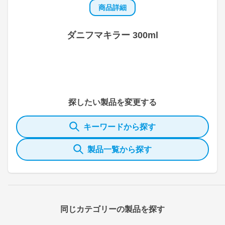
商品詳細
ダニフマキラー 300ml
探したい製品を変更する
キーワードから探す
製品一覧から探す
同じカテゴリーの製品を探す