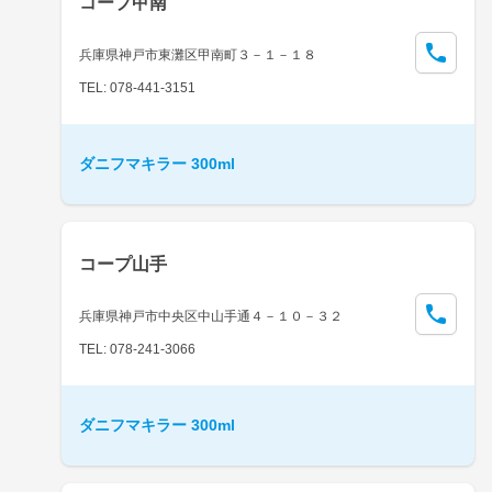
コープ甲南
兵庫県神戸市東灘区甲南町３－１－１８
TEL: 078-441-3151
ダニフマキラー 300ml
コープ山手
兵庫県神戸市中央区中山手通４－１０－３２
TEL: 078-241-3066
ダニフマキラー 300ml