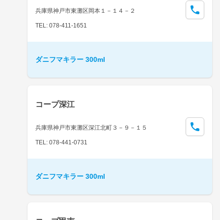
兵庫県神戸市東灘区岡本１－１４－２
TEL: 078-411-1651
ダニフマキラー 300ml
コープ深江
兵庫県神戸市東灘区深江北町３－９－１５
TEL: 078-441-0731
ダニフマキラー 300ml