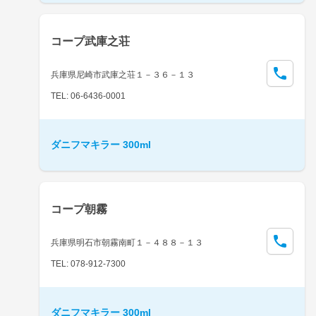
コープ武庫之荘
兵庫県尼崎市武庫之荘１－３６－１３
TEL: 06-6436-0001
ダニフマキラー 300ml
コープ朝霧
兵庫県明石市朝霧南町１－４８８－１３
TEL: 078-912-7300
ダニフマキラー 300ml