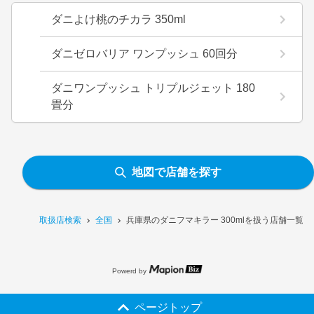
ダニよけ桃のチカラ 350ml
ダニゼロバリア ワンプッシュ 60回分
ダニワンプッシュ トリプルジェット 180
畳分
地図で店舗を探す
取扱店検索
全国
兵庫県のダニフマキラー 300mlを扱う店舗一覧
Powerd by
ページトップ