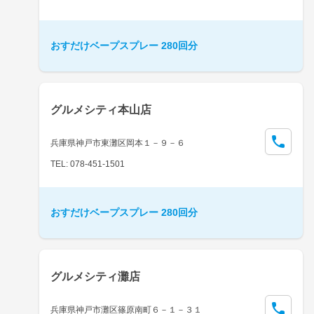
おすだけベープスプレー 280回分
グルメシティ本山店
兵庫県神戸市東灘区岡本１－９－６
TEL: 078-451-1501
おすだけベープスプレー 280回分
グルメシティ灘店
兵庫県神戸市灘区篠原南町６－１－３１