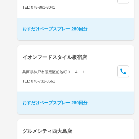
TEL: 078-861-8041
おすだけベープスプレー 280回分
イオンフードスタイル板宿店
兵庫県神戸市須磨区前池町３－４－１
TEL: 078-732-3661
おすだけベープスプレー 280回分
グルメシティ西大島店