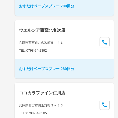
おすだけベープスプレー 280回分
ウエルシア西宮北名次店
兵庫県西宮市北名次町５－４１
TEL: 0798-74-2392
おすだけベープスプレー 280回分
ココカラファイン仁川店
兵庫県西宮市田近野町３－３６
TEL: 0798-54-3505