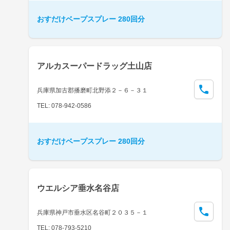
おすだけベープスプレー 280回分
アルカスーパードラッグ土山店
兵庫県加古郡播磨町北野添２－６－３１
TEL: 078-942-0586
おすだけベープスプレー 280回分
ウエルシア垂水名谷店
兵庫県神戸市垂水区名谷町２０３５－１
TEL: 078-793-5210