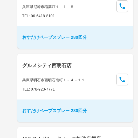
兵庫県尼崎市稲葉荘１－１－５
TEL: 06-6418-8101
おすだけベープスプレー 280回分
グルメシティ西明石店
兵庫県明石市西明石南町１－４－１１
TEL: 078-923-7771
おすだけベープスプレー 280回分