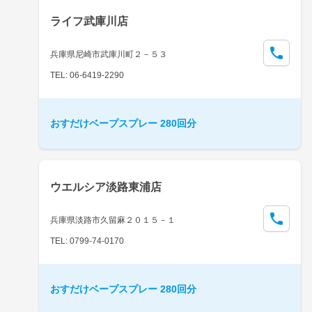
ライフ武庫川店
兵庫県尼崎市武庫川町２－５３
TEL: 06-6419-2290
おすだけベープスプレー 280回分
ウエルシア淡路東浦店
兵庫県淡路市久留麻２０１５－１
TEL: 0799-74-0170
おすだけベープスプレー 280回分