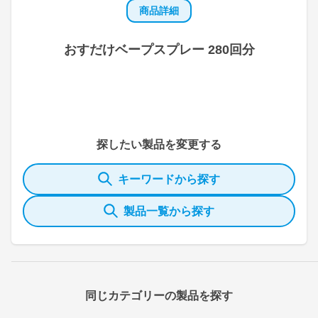
商品詳細
おすだけベープスプレー 280回分
探したい製品を変更する
キーワードから探す
製品一覧から探す
同じカテゴリーの製品を探す