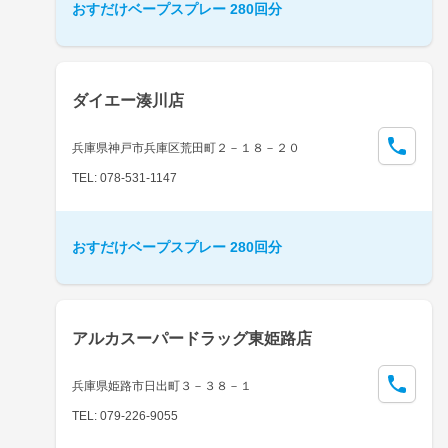
おすだけベープスプレー 280回分
ダイエー湊川店
兵庫県神戸市兵庫区荒田町２－１８－２０
TEL: 078-531-1147
おすだけベープスプレー 280回分
アルカスーパードラッグ東姫路店
兵庫県姫路市日出町３－３８－１
TEL: 079-226-9055