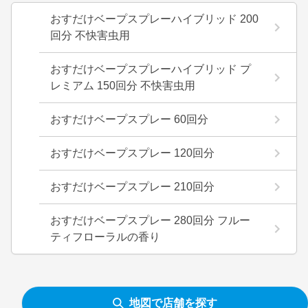
おすだけベープスプレーハイブリッド 200
回分 不快害虫用
おすだけベープスプレーハイブリッド プ
レミアム 150回分 不快害虫用
おすだけベープスプレー 60回分
おすだけベープスプレー 120回分
おすだけベープスプレー 210回分
おすだけベープスプレー 280回分 フルー
ティフローラルの香り
地図で店舗を探す