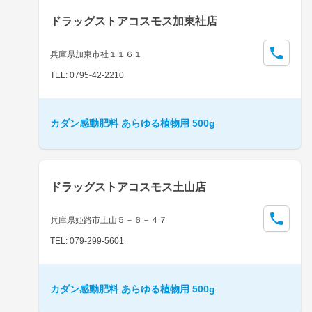
ドラッグストアコスモス加東社店
兵庫県加東市社１１６１
TEL: 0795-42-2210
カダン感動肥料 あらゆる植物用 500g
ドラッグストアコスモス土山店
兵庫県姫路市土山５－６－４７
TEL: 079-299-5601
カダン感動肥料 あらゆる植物用 500g