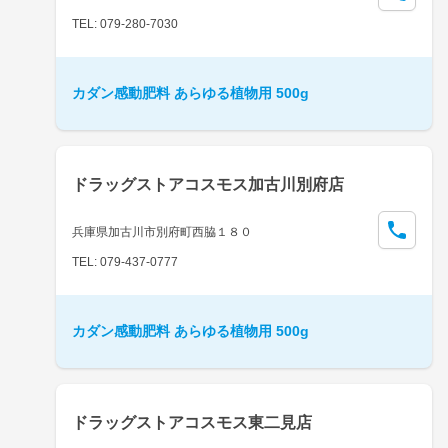
TEL: 079-280-7030
カダン感動肥料 あらゆる植物用 500g
ドラッグストアコスモス加古川別府店
兵庫県加古川市別府町西脇１８０
TEL: 079-437-0777
カダン感動肥料 あらゆる植物用 500g
ドラッグストアコスモス東二見店