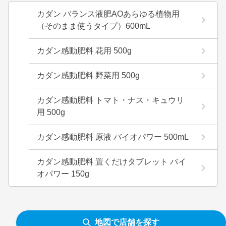
カダン バランス液肥AOあらゆる植物用
（そのまま使うタイプ）600mL
カダン感動肥料 花用 500g
カダン感動肥料 野菜用 500g
カダン感動肥料 トマト・ナス・キュウリ
用 500g
カダン感動肥料 原液 バイオパワー 500mL
カダン感動肥料 置くだけタブレット バイ
オパワー 150g
地図で店舗を探す