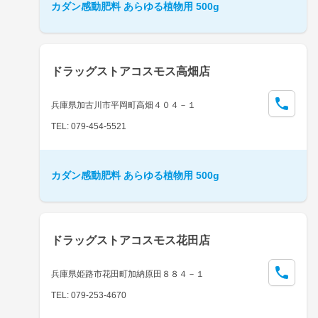
カダン感動肥料 あらゆる植物用 500g
ドラッグストアコスモス高畑店
兵庫県加古川市平岡町高畑４０４－１
TEL: 079-454-5521
カダン感動肥料 あらゆる植物用 500g
ドラッグストアコスモス花田店
兵庫県姫路市花田町加納原田８８４－１
TEL: 079-253-4670