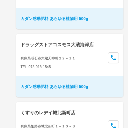
カダン感動肥料 あらゆる植物用 500g
ドラッグストアコスモス大蔵海岸店
兵庫県明石市大蔵天神町２２－１１
TEL: 078-918-1545
カダン感動肥料 あらゆる植物用 500g
くすりのレデイ城北新町店
兵庫県姫路市城北新町１－１０－３