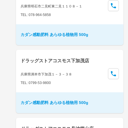
兵庫県明石市二見町東二見１１０８－１
TEL: 078-964-5858
カダン感動肥料 あらゆる植物用 500g
ドラッグストアコスモス下加茂店
兵庫県洲本市下加茂１－３－３８
TEL: 0799-53-9800
カダン感動肥料 あらゆる植物用 500g