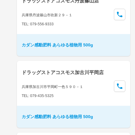
ドラッグストアコスモス丹波篠山店
兵庫県丹波篠山市吹新２９－１
TEL: 079-556-9333
カダン感動肥料 あらゆる植物用 500g
ドラッグストアコスモス加古川平岡店
兵庫県加古川市平岡町一色５９０－１
TEL: 079-435-5325
カダン感動肥料 あらゆる植物用 500g