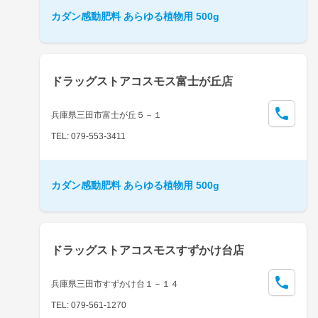
カダン感動肥料 あらゆる植物用 500g
ドラッグストアコスモス富士が丘店
兵庫県三田市富士が丘５－１
TEL: 079-553-3411
カダン感動肥料 あらゆる植物用 500g
ドラッグストアコスモスすずかけ台店
兵庫県三田市すずかけ台１－１４
TEL: 079-561-1270