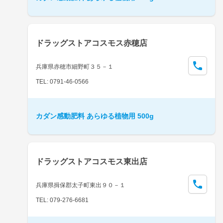
ドラッグストアコスモス赤穂店
兵庫県赤穂市細野町３５－１
TEL: 0791-46-0566
カダン感動肥料 あらゆる植物用 500g
ドラッグストアコスモス東出店
兵庫県揖保郡太子町東出９０－１
TEL: 079-276-6681