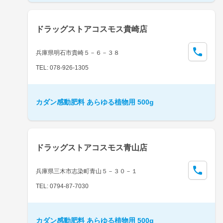
ドラッグストアコスモス貴崎店
兵庫県明石市貴崎５－６－３８
TEL: 078-926-1305
カダン感動肥料 あらゆる植物用 500g
ドラッグストアコスモス青山店
兵庫県三木市志染町青山５－３０－１
TEL: 0794-87-7030
カダン感動肥料 あらゆる植物用 500g