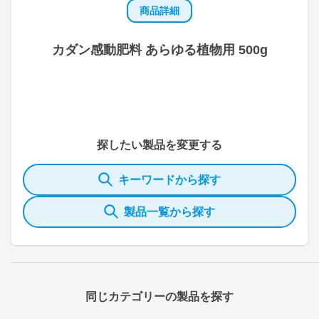
商品詳細
カダン感動肥料 あらゆる植物用 500g
探したい製品を変更する
キーワードから探す
製品一覧から探す
同じカテゴリーの製品を探す