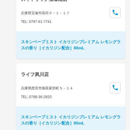
兵庫県宝塚市高司５－１－１７
TEL: 0797-61-7741
スキンベープミスト イカリジンプレミアム レモングラ
スの香り［イカリジン配合］80mL
ライフ夙川店
兵庫県西宮市御茶家所町５－１４
TEL: 0798-36-2820
スキンベープミスト イカリジンプレミアム レモングラ
スの香り［イカリジン配合］80mL