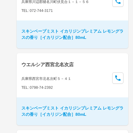
兵庫県川辺郡猪名川町伏見台１－１－５６
TEL: 072-744-3171
スキンベープミスト イカリジンプレミアム レモングラ
スの香り［イカリジン配合］80mL
ウエルシア西宮北名次店
兵庫県西宮市北名次町５－４１
TEL: 0798-74-2392
スキンベープミスト イカリジンプレミアム レモングラ
スの香り［イカリジン配合］80mL