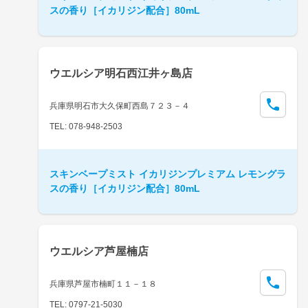
スの香り［イカリジン配合］80mL
ウエルシア明石西江井ヶ島店
兵庫県明石市大久保町西島７２３－４
TEL: 078-948-2503
スキンベープミスト イカリジンプレミアム レモングラ
スの香り［イカリジン配合］80mL
ウエルシア芦屋楠店
兵庫県芦屋市楠町１１－１８
TEL: 0797-21-5030