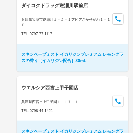
ダイコクドラッグ逆瀬川駅前店
兵庫県宝塚市逆瀬川１－２－１アピアさかせがわ１－１
Ｆ
TEL: 0797-77-1117
スキンベープミスト イカリジンプレミアム レモングラ
スの香り［イカリジン配合］80mL
ウエルシア西宮上甲子園店
兵庫県西宮市上甲子園１－１７－１
TEL: 0798-44-1421
スキンベープミスト イカリジンプレミアム レモングラ