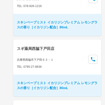
TEL: 078-926-1216
スキンベープミスト イカリジンプレミアム レモングラ
スの香り［イカリジン配合］80mL
スギ薬局西脇下戸田店
兵庫県西脇市下戸田６３－１
TEL: 0795-27-8636
スキンベープミスト イカリジンプレミアム レモングラ
スの香り［イカリジン配合］80mL