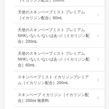
［イカリジン配合］200mL
天使のスキンベープミスト プレミアム
［イカリジン配合］60mL
天使のスキンベープミスト プレミアム
NHKいないいないばあっ!［イカリジン配
合］200mL
天使のスキンベープミスト プレミアム
NHKいないいないばあっ!［イカリジン配
合］60mL
スキンベープミスト イカリジンプレミア
ム［イカリジン配合］200mL
スキンベープ イカリジン［イカリジン配
合］200ml 無香料