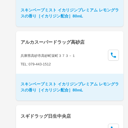
スキンベープミスト イカリジンプレミアム レモングラ
スの香り［イカリジン配合］80mL
アルカスーパードラッグ高砂店
兵庫県高砂市高砂町栄町３７３－１
TEL: 079-443-1512
スキンベープミスト イカリジンプレミアム レモングラ
スの香り［イカリジン配合］80mL
スギドラッグ日生中央店