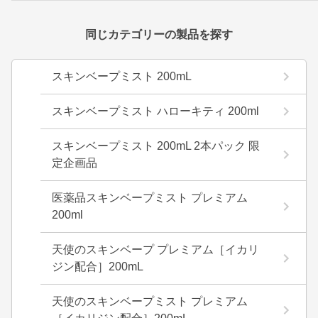
同じカテゴリーの製品を探す
スキンベープミスト 200mL
スキンベープミスト ハローキティ 200ml
スキンベープミスト 200mL 2本パック 限
定企画品
医薬品スキンベープミスト プレミアム
200ml
天使のスキンベープ プレミアム［イカリ
ジン配合］200mL
天使のスキンベープミスト プレミアム