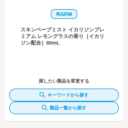
商品詳細
スキンベープミスト イカリジンプレ
ミアム レモングラスの香り［イカリ
ジン配合］80mL
探したい製品を変更する
キーワードから探す
製品一覧から探す