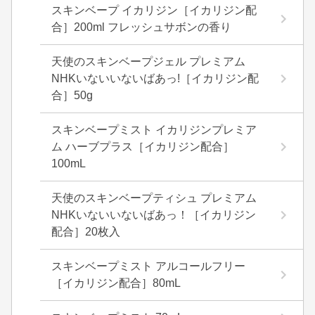
スキンベープ イカリジン［イカリジン配
合］200ml フレッシュサボンの香り
天使のスキンベープジェル プレミアム
NHKいないいないばあっ!［イカリジン配
合］50g
スキンベープミスト イカリジンプレミア
ム ハーブプラス［イカリジン配合］
100mL
天使のスキンベープティシュ プレミアム
NHKいないいないばあっ！［イカリジン
配合］20枚入
スキンベープミスト アルコールフリー
［イカリジン配合］80mL