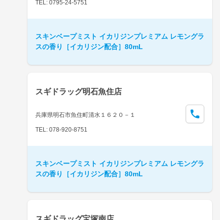
TEL: 0795-24-5751
スキンベープミスト イカリジンプレミアム レモングラ
スの香り［イカリジン配合］80mL
スギドラッグ明石魚住店
兵庫県明石市魚住町清水１６２０－１
TEL: 078-920-8751
スキンベープミスト イカリジンプレミアム レモングラ
スの香り［イカリジン配合］80mL
スギドラッグ宝塚南店