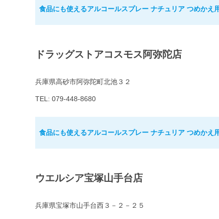
食品にも使えるアルコールスプレー ナチュリア つめかえ用 
ドラッグストアコスモス阿弥陀店
兵庫県高砂市阿弥陀町北池３２
TEL: 079-448-8680
食品にも使えるアルコールスプレー ナチュリア つめかえ用 
ウエルシア宝塚山手台店
兵庫県宝塚市山手台西３－２－２５