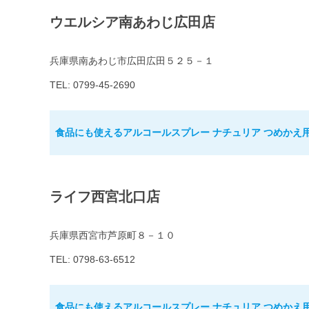
ウエルシア南あわじ広田店
兵庫県南あわじ市広田広田５２５－１
TEL: 0799-45-2690
食品にも使えるアルコールスプレー ナチュリア つめかえ用 
ライフ西宮北口店
兵庫県西宮市芦原町８－１０
TEL: 0798-63-6512
食品にも使えるアルコールスプレー ナチュリア つめかえ用 