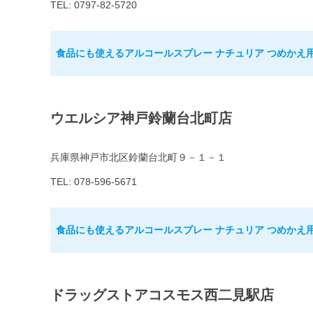
TEL: 0797-82-5720
食品にも使えるアルコールスプレー ナチュリア つめかえ用 
ウエルシア神戸鈴蘭台北町店
兵庫県神戸市北区鈴蘭台北町９－１－１
TEL: 078-596-5671
食品にも使えるアルコールスプレー ナチュリア つめかえ用 
ドラッグストアコスモス西二見駅店