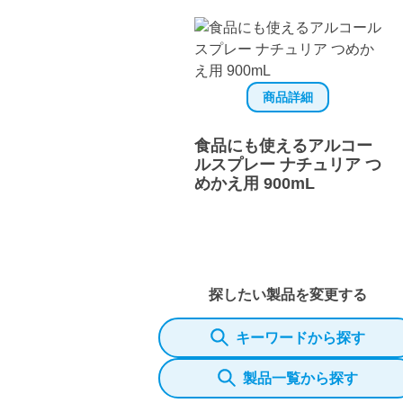
商品詳細
食品にも使えるアルコー
ルスプレー ナチュリア つ
めかえ用 900mL
探したい製品を変更する
キーワードから探す
製品一覧から探す