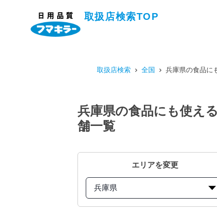
取扱店検索TOP
取扱店検索
全国
兵庫県の食品にも
兵庫県の食品にも使える
舗一覧
エリアを変更
兵庫県