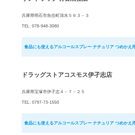
兵庫県明石市魚住町清水５６３－３
TEL: 078-948-3080
食品にも使えるアルコールスプレー ナチュリア つめかえ用 
ドラッグストアコスモス伊孑志店
兵庫県宝塚市伊孑志４－７－２５
TEL: 0797-73-1550
食品にも使えるアルコールスプレー ナチュリア つめかえ用 