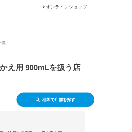
オンラインショップ
一覧
え用 900mLを扱う店
地図で店舗を探す