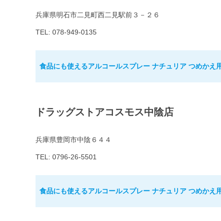
兵庫県明石市二見町西二見駅前３－２６
TEL: 078-949-0135
食品にも使えるアルコールスプレー ナチュリア つめかえ用 
ドラッグストアコスモス中陰店
兵庫県豊岡市中陰６４４
TEL: 0796-26-5501
食品にも使えるアルコールスプレー ナチュリア つめかえ用 