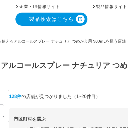
企業・IR情報サイト
製品情報サイト
製品検索はこちら
使えるアルコールスプレー ナチュリア つめかえ用 900mLを扱う店舗
アルコールスプレー ナチュリア つめか
128
件
の店舗が見つかりました
（1~20件目）
市区町村を選ぶ