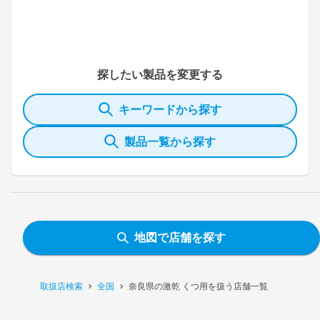
探したい製品を変更する
キーワードから探す
製品一覧から探す
地図で店舗を探す
取扱店検索
全国
奈良県の激乾 くつ用を扱う店舗一覧