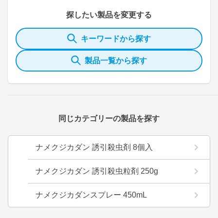
探したい製品を変更する
キーワードから探す
製品一覧から探す
同じカテゴリーの製品を探す
ナメクジカダン 誘引殺虫剤 8個入
ナメクジカダン 誘引殺虫粒剤 250g
ナメクジカダンスプレー 450mL