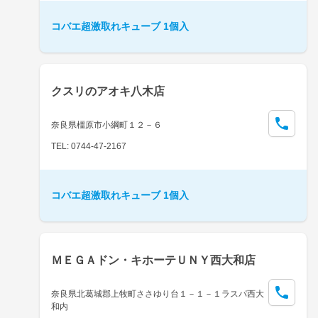
コバエ超激取れキューブ 1個入
クスリのアオキ八木店
奈良県橿原市小綱町１２－６
TEL: 0744-47-2167
コバエ超激取れキューブ 1個入
ＭＥＧＡドン・キホーテＵＮＹ西大和店
奈良県北葛城郡上牧町ささゆり台１－１－１ラスパ西大
和内