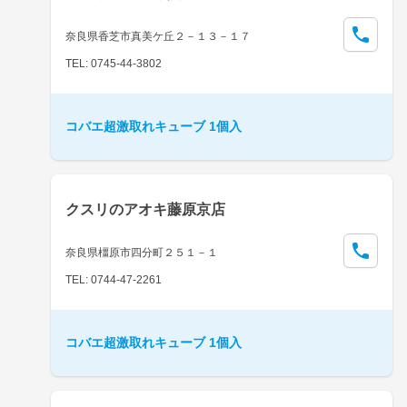
奈良県香芝市真美ケ丘２－１３－１７
TEL: 0745-44-3802
コバエ超激取れキューブ 1個入
クスリのアオキ藤原京店
奈良県橿原市四分町２５１－１
TEL: 0744-47-2261
コバエ超激取れキューブ 1個入