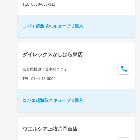
TEL: 0570-087-311
コバエ超激取れキューブ 1個入
ダイレックスかしはら東店
奈良県橿原市葛本町７７７
TEL: 0744-48-0069
コバエ超激取れキューブ 1個入
ウエルシア上牧片岡台店