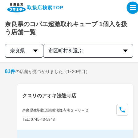
取扱店検索TOP
奈良県のコバエ超激取れキューブ 1個入を扱
企業・IR情報サイト
う店舗一覧
製品情報サイト
奈良県
市区町村を選ぶ
オンラインショップ
81
件
の店舗が見つかりました
（1~20件目）
製品検索はこちら
クスリのアオキ法隆寺店
取扱店検索はこちら
奈良県生駒郡斑鳩町法隆寺南２－６－２
TEL: 0745-43-5843