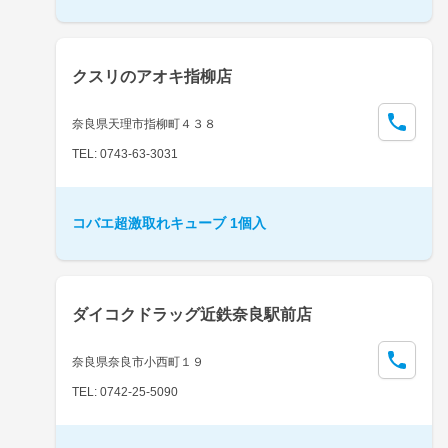
クスリのアオキ指柳店
奈良県天理市指柳町４３８
TEL: 0743-63-3031
コバエ超激取れキューブ 1個入
ダイコクドラッグ近鉄奈良駅前店
奈良県奈良市小西町１９
TEL: 0742-25-5090