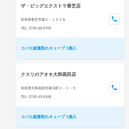
ザ・ビッグエクストラ香芝店
奈良県香芝市畑２－１５２８
TEL: 0745-49-0705
コバエ超激取れキューブ 1個入
クスリのアオキ大和高田店
奈良県大和高田市春日町２－１－５
TEL: 0745-43-6168
コバエ超激取れキューブ 1個入