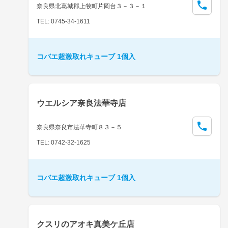
奈良県北葛城郡上牧町片岡台３－３－１
TEL: 0745-34-1611
コバエ超激取れキューブ 1個入
ウエルシア奈良法華寺店
奈良県奈良市法華寺町８３－５
TEL: 0742-32-1625
コバエ超激取れキューブ 1個入
クスリのアオキ真美ケ丘店