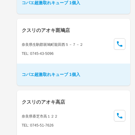
コバエ超激取れキューブ 1個入
クスリのアオキ斑鳩店
奈良県生駒郡斑鳩町龍田西５－７－２
TEL: 0745-43-5096
コバエ超激取れキューブ 1個入
クスリのアオキ高店
奈良県香芝市高１２２
TEL: 0745-51-7626