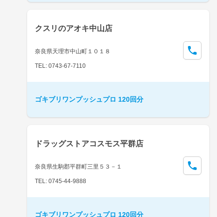
クスリのアオキ中山店
奈良県天理市中山町１０１８
TEL: 0743-67-7110
ゴキブリワンプッシュプロ 120回分
ドラッグストアコスモス平群店
奈良県生駒郡平群町三里５３－１
TEL: 0745-44-9888
ゴキブリワンプッシュプロ 120回分