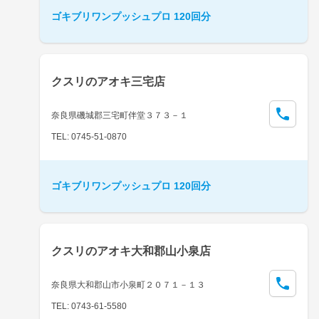
ゴキブリワンプッシュプロ 120回分
クスリのアオキ三宅店
奈良県磯城郡三宅町伴堂３７３－１
TEL: 0745-51-0870
ゴキブリワンプッシュプロ 120回分
クスリのアオキ大和郡山小泉店
奈良県大和郡山市小泉町２０７１－１３
TEL: 0743-61-5580