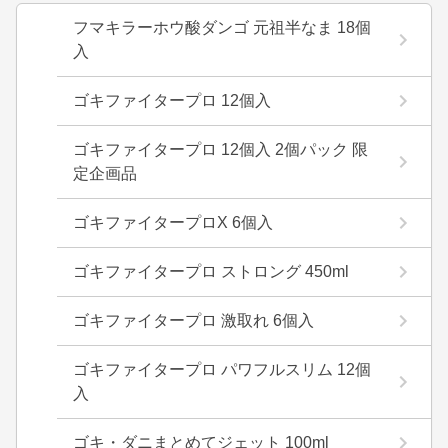
フマキラーホウ酸ダンゴ 元祖半なま 18個
入
ゴキファイタープロ 12個入
ゴキファイタープロ 12個入 2個パック 限
定企画品
ゴキファイタープロX 6個入
ゴキファイタープロ ストロング 450ml
ゴキファイタープロ 激取れ 6個入
ゴキファイタープロ パワフルスリム 12個
入
ゴキ・ダニまとめてジェット 100ml