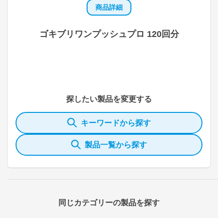
商品詳細
ゴキブリワンプッシュプロ 120回分
探したい製品を変更する
キーワードから探す
製品一覧から探す
同じカテゴリーの製品を探す