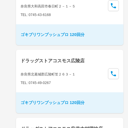
奈良県大和高田市春日町２－１－５
TEL: 0745-43-6168
ゴキブリワンプッシュプロ 120回分
ドラッグストアコスモス広陵店
奈良県北葛城郡広陵町笠２６３－１
TEL: 0745-49-0267
ゴキブリワンプッシュプロ 120回分