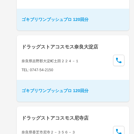
ゴキブリワンプッシュプロ 120回分
ドラッグストアコスモス奈良大淀店
奈良県吉野郡大淀町土田２２４－１
TEL: 0747-54-2150
ゴキブリワンプッシュプロ 120回分
ドラッグストアコスモス尼寺店
奈良県香芝市尼寺２－３５６－３