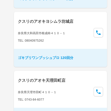
クスリのアオキヨシムラ坊城店
奈良県大和高田市根成柿４１０－１
TEL: 08040975262
ゴキブリワンプッシュプロ 120回分
クスリのアオキ天理田町店
奈良県天理市田町４１０－１
TEL: 0743-84-6077