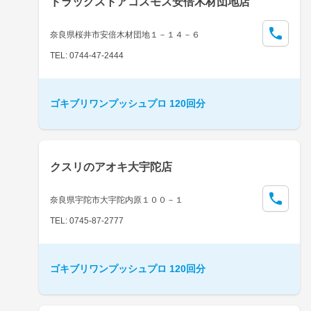
ドラッグストアコスモス安倍木材団地店
奈良県桜井市安倍木材団地１－１４－６
TEL: 0744-47-2444
ゴキブリワンプッシュプロ 120回分
クスリのアオキ大宇陀店
奈良県宇陀市大宇陀内原１００－１
TEL: 0745-87-2777
ゴキブリワンプッシュプロ 120回分