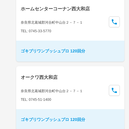
ホームセンターコーナン西大和店
奈良県北葛城郡河合町中山台２－７－１
TEL: 0745-33-5770
ゴキブリワンプッシュプロ 120回分
オークワ西大和店
奈良県北葛城郡河合町中山台２－７－１
TEL: 0745-51-1400
ゴキブリワンプッシュプロ 120回分