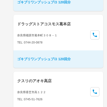
ゴキブリワンプッシュプロ 120回分
ドラッグストアコスモス葛本店
奈良県橿原市葛本町３０８－１
TEL: 0744-20-0878
ゴキブリワンプッシュプロ 120回分
クスリのアオキ高店
奈良県香芝市高１２２
TEL: 0745-51-7626