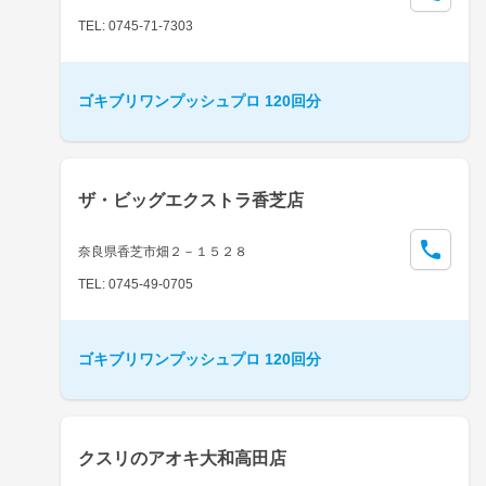
TEL: 0745-71-7303
ゴキブリワンプッシュプロ 120回分
ザ・ビッグエクストラ香芝店
奈良県香芝市畑２－１５２８
TEL: 0745-49-0705
ゴキブリワンプッシュプロ 120回分
クスリのアオキ大和高田店