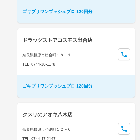
ゴキブリワンプッシュプロ 120回分
ドラッグストアコスモス出合店
奈良県橿原市出合町１８－１
TEL: 0744-20-1178
ゴキブリワンプッシュプロ 120回分
クスリのアオキ八木店
奈良県橿原市小綱町１２－６
TEL: 0744-47-2167