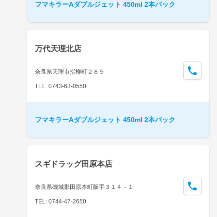
フマキラーAダブルジェット 450ml 2本パック
万代天理北店
奈良県天理市指柳町２８５
TEL: 0743-63-0550
フマキラーAダブルジェット 450ml 2本パック
スギドラッグ田原本店
奈良県磯城郡田原本町阪手３１４－１
TEL: 0744-47-2650