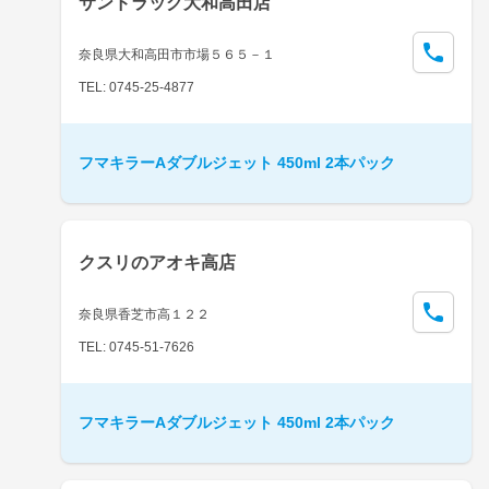
サンドラッグ大和高田店
奈良県大和高田市市場５６５－１
TEL: 0745-25-4877
フマキラーAダブルジェット 450ml 2本パック
クスリのアオキ高店
奈良県香芝市高１２２
TEL: 0745-51-7626
フマキラーAダブルジェット 450ml 2本パック