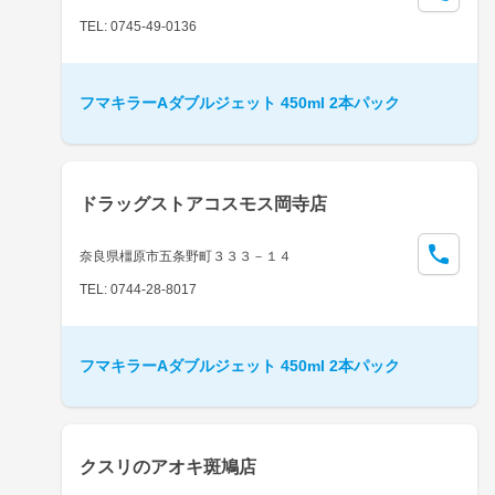
TEL: 0745-49-0136
フマキラーAダブルジェット 450ml 2本パック
ドラッグストアコスモス岡寺店
奈良県橿原市五条野町３３３－１４
TEL: 0744-28-8017
フマキラーAダブルジェット 450ml 2本パック
クスリのアオキ斑鳩店