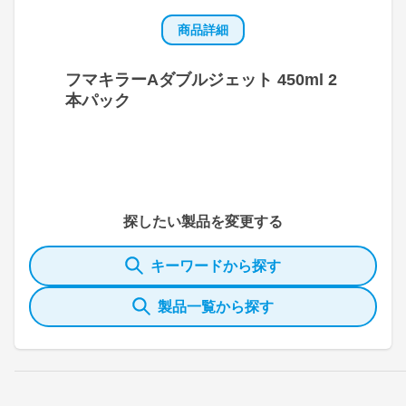
商品詳細
フマキラーAダブルジェット 450ml 2
本パック
探したい製品を変更する
キーワードから探す
製品一覧から探す