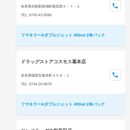
奈良県生駒郡斑鳩町龍田西５－７－２
TEL: 0745-43-5096
フマキラーAダブルジェット 450ml 2本パック
ドラッグストアコスモス葛本店
奈良県橿原市葛本町３０８－１
TEL: 0744-20-0878
フマキラーAダブルジェット 450ml 2本パック