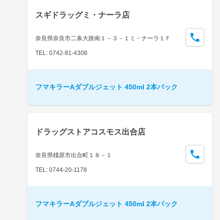
スギドラッグミ・ナーラ店
奈良県奈良市二条大路南１－３－１ミ・ナーラ１Ｆ
TEL: 0742-81-4308
フマキラーAダブルジェット 450ml 2本パック
ドラッグストアコスモス出合店
奈良県橿原市出合町１８－１
TEL: 0744-20-1178
フマキラーAダブルジェット 450ml 2本パック