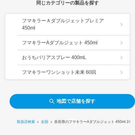
同じカテゴリーの製品を探す
フマキラーＡダブルジェットプレミア
450ml
フマキラーAダブルジェット 450ml
おうちバリアスプレー 400mL
フマキラーワンショット未来 60回
地図で店舗を探す
取扱店検索
全国
奈良県のフマキラーAダブルジェット 450ml 2