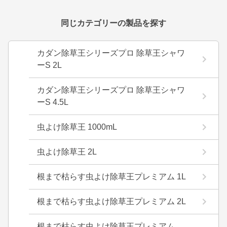
同じカテゴリーの製品を探す
カダン除草王シリーズプロ 除草王シャワ
ーS 2L
カダン除草王シリーズプロ 除草王シャワ
ーS 4.5L
虫よけ除草王 1000mL
虫よけ除草王 2L
根まで枯らす虫よけ除草王プレミアム 1L
根まで枯らす虫よけ除草王プレミアム 2L
根まで枯らす虫よけ除草王プレミアム