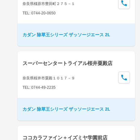
奈良県橿原市豊田町２７５－１
TEL: 0744-20-0650
カダン 除草王シリーズ ザッソージエース 2L
スーパーセンタートライアル桜井粟殿店
奈良県桜井市粟殿１０１７－９
TEL: 0744-49-2235
カダン 除草王シリーズ ザッソージエース 2L
ココカラファイン＋イズミヤ学園前店