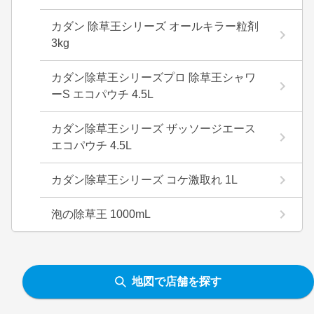
カダン 除草王シリーズ オールキラー粒剤
3kg
カダン除草王シリーズプロ 除草王シャワ
ーS エコパウチ 4.5L
カダン除草王シリーズ ザッソージエース
エコパウチ 4.5L
カダン除草王シリーズ コケ激取れ 1L
泡の除草王 1000mL
地図で店舗を探す