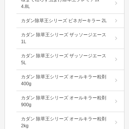
4.8L
カダン除草王シリーズ ビネガーキラー 2L
カダン 除草王シリーズ ザッソージエース
1L
カダン 除草王シリーズ ザッソージエース
5L
カダン 除草王シリーズ オールキラー粒剤
400g
カダン 除草王シリーズ オールキラー粒剤
900g
カダン 除草王シリーズ オールキラー粒剤
2kg