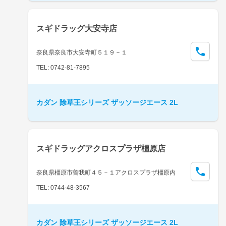
スギドラッグ大安寺店
奈良県奈良市大安寺町５１９－１
TEL: 0742-81-7895
カダン 除草王シリーズ ザッソージエース 2L
スギドラッグアクロスプラザ橿原店
奈良県橿原市曽我町４５－１アクロスプラザ橿原内
TEL: 0744-48-3567
カダン 除草王シリーズ ザッソージエース 2L