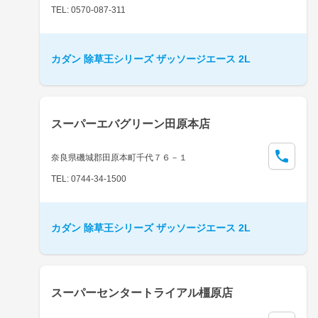
TEL: 0570-087-311
カダン 除草王シリーズ ザッソージエース 2L
スーパーエバグリーン田原本店
奈良県磯城郡田原本町千代７６－１
TEL: 0744-34-1500
カダン 除草王シリーズ ザッソージエース 2L
スーパーセンタートライアル橿原店