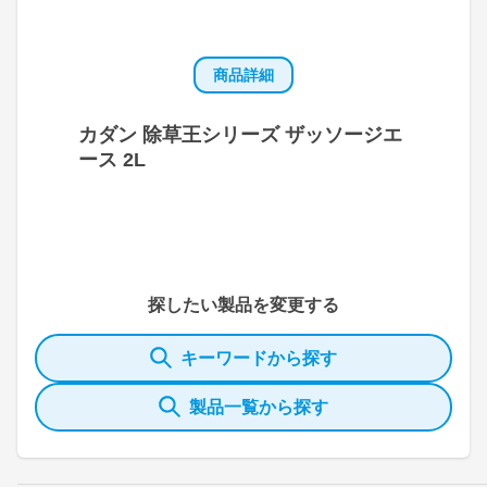
商品詳細
カダン 除草王シリーズ ザッソージエ
ース 2L
探したい製品を変更する
キーワードから探す
製品一覧から探す