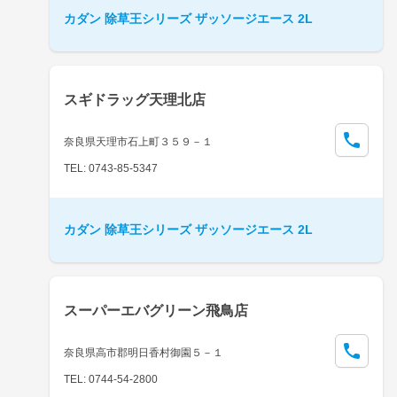
カダン 除草王シリーズ ザッソージエース 2L
スギドラッグ天理北店
奈良県天理市石上町３５９－１
TEL: 0743-85-5347
カダン 除草王シリーズ ザッソージエース 2L
スーパーエバグリーン飛鳥店
奈良県高市郡明日香村御園５－１
TEL: 0744-54-2800