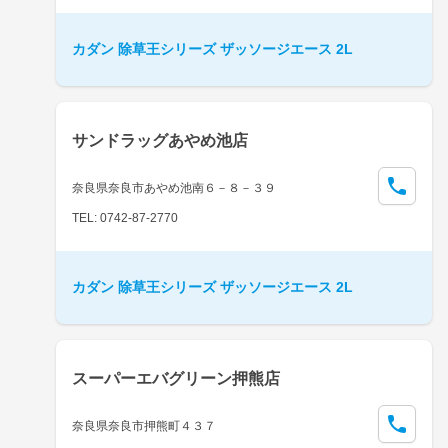
カダン 除草王シリーズ ザッソージエース 2L
サンドラッグあやめ池店
奈良県奈良市あやめ池南６－８－３９
TEL: 0742-87-2770
カダン 除草王シリーズ ザッソージエース 2L
スーパーエバグリーン押熊店
奈良県奈良市押熊町４３７