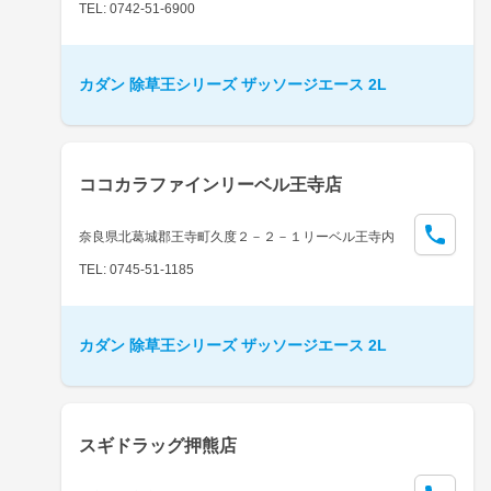
TEL: 0742-51-6900
カダン 除草王シリーズ ザッソージエース 2L
ココカラファインリーベル王寺店
奈良県北葛城郡王寺町久度２－２－１リーベル王寺内
TEL: 0745-51-1185
カダン 除草王シリーズ ザッソージエース 2L
スギドラッグ押熊店