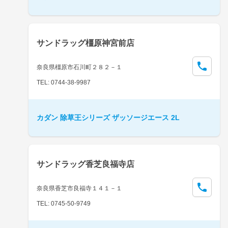
サンドラッグ橿原神宮前店
奈良県橿原市石川町２８２－１
TEL: 0744-38-9987
カダン 除草王シリーズ ザッソージエース 2L
サンドラッグ香芝良福寺店
奈良県香芝市良福寺１４１－１
TEL: 0745-50-9749