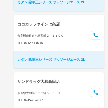
カダン 除草王シリーズ ザッソージエース 2L
ココカラファイン七条店
奈良県奈良市七条西町２－１１００
TEL: 0742-44-0716
カダン 除草王シリーズ ザッソージエース 2L
サンドラッグ大和高田店
奈良県大和高田市市場５６５－１
TEL: 0745-25-4877